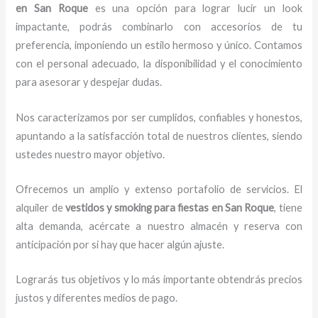
en San Roque
es una opción para lograr lucir un look
impactante, podrás combinarlo con accesorios de tu
preferencia, imponiendo un estilo hermoso y único.
Contamos
con el personal adecuado, la disponibilidad y el conocimiento
para asesorar y despejar dudas.
Nos caracterizamos por ser cumplidos, confiables y honestos,
apuntando a la satisfacción total de nuestros clientes, siendo
ustedes nuestro mayor objetivo.
Ofrecemos un amplio y extenso portafolio de servicios. El
alquiler de
vestidos y smoking para fiestas en San Roque
, tiene
alta demanda, acércate a nuestro almacén y reserva con
anticipación por si hay que hacer algún ajuste.
Lograrás tus objetivos y lo más importante obtendrás precios
justos y diferentes medios de pago.