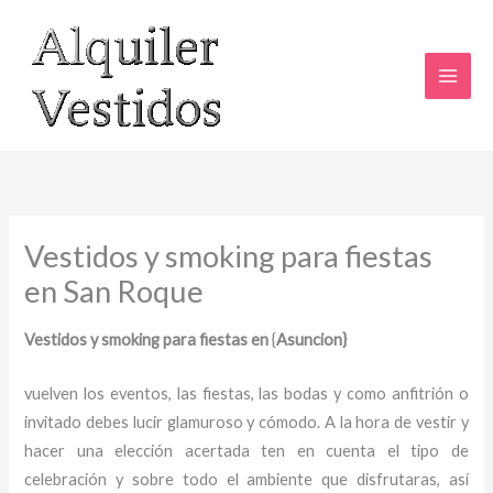
Ir
al
contenido
Vestidos y smoking para fiestas
en San Roque
Vestidos y smoking para fiestas en
{
Asuncion}
vuelven los eventos, las fiestas, las bodas y como anfitrión o
invitado debes lucir glamuroso y cómodo. A la hora de vestir y
hacer una elección acertada ten en cuenta el tipo de
celebración y sobre todo el ambiente que disfrutaras, así