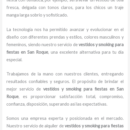
fresca, delgada con tonos claros, para los chicos un traje
manga larga sobrio y sofisticado.
La tecnología nos ha permitido avanzar y evolucionar en el
diseño con diferentes prendas y estilos, colores masculinos y
femeninos, siendo nuestro servicio de
vestidos y smoking para
fiestas en San Roque
, una excelente alternativa para tu día
especial.
Trabajamos de la mano con nuestros clientes, entregando
resultados confiables y seguros. El propósito de brindar el
mejor servicio de
vestidos y smoking para fiestas en San
Roque
, es proporcionar satisfacción total, compromiso,
confianza, disposición, superando así las expectativas.
Somos una empresa experta y posicionada en el mercado.
Nuestro servicio de alquiler de
vestidos y smoking para fiestas