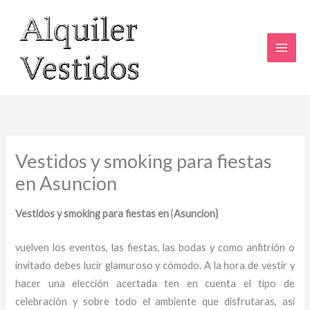
Ir
al
contenido
Vestidos y smoking para fiestas
en Asuncion
Vestidos y smoking para fiestas en
{
Asuncion}
vuelven los eventos, las fiestas, las bodas y como anfitrión o
invitado debes lucir glamuroso y cómodo. A la hora de vestir y
hacer una elección acertada ten en cuenta el tipo de
celebración y sobre todo el ambiente que disfrutaras, así