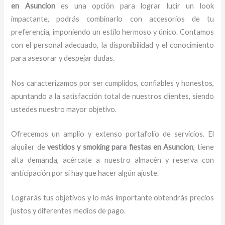
en Asuncion
es una opción para lograr lucir un look
impactante, podrás combinarlo con accesorios de tu
preferencia, imponiendo un estilo hermoso y único.
Contamos
con el personal adecuado, la disponibilidad y el conocimiento
para asesorar y despejar dudas.
Nos caracterizamos por ser cumplidos, confiables y honestos,
apuntando a la satisfacción total de nuestros clientes, siendo
ustedes nuestro mayor objetivo.
Ofrecemos un amplio y extenso portafolio de servicios. El
alquiler de
vestidos y smoking para fiestas en Asuncion
, tiene
alta demanda, acércate a nuestro almacén y reserva con
anticipación por si hay que hacer algún ajuste.
Lograrás tus objetivos y lo más importante obtendrás precios
justos y diferentes medios de pago.