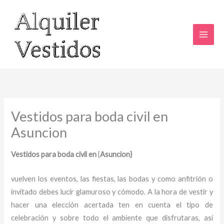
Ir
al
contenido
Vestidos para boda civil en
Asuncion
Vestidos para boda civil en
{
Asuncion}
vuelven los eventos, las fiestas, las bodas y como anfitrión o
invitado debes lucir glamuroso y cómodo. A la hora de vestir y
hacer una elección acertada ten en cuenta el tipo de
celebración y sobre todo el ambiente que disfrutaras, así