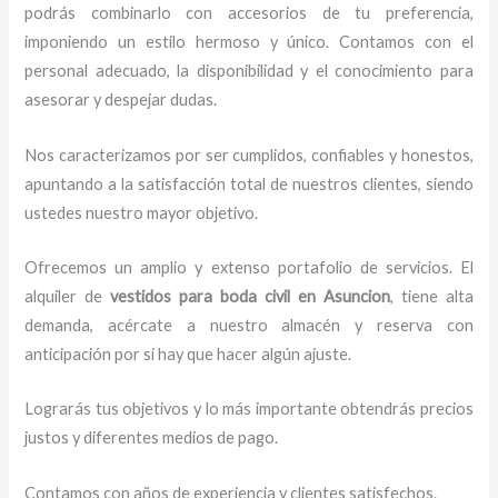
podrás combinarlo con accesorios de tu preferencia,
imponiendo un estilo hermoso y único.
Contamos con el
personal adecuado, la disponibilidad y el conocimiento para
asesorar y despejar dudas.
Nos caracterizamos por ser cumplidos, confiables y honestos,
apuntando a la satisfacción total de nuestros clientes, siendo
ustedes nuestro mayor objetivo.
Ofrecemos un amplio y extenso portafolio de servicios. El
alquiler de
vestidos para boda civil en Asuncion
, tiene alta
demanda, acércate a nuestro almacén y reserva con
anticipación por si hay que hacer algún ajuste.
Lograrás tus objetivos y lo más importante obtendrás precios
justos y diferentes medios de pago.
Contamos con años de experiencia y clientes satisfechos.