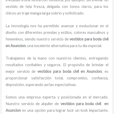
vestido de tela fresca, delgada con tonos claros, para los
chicos un traje manga larga sobrio y sofisticado.
La tecnología nos ha permitido avanzar y evolucionar en el
diseño con diferentes prendas y estilos, colores masculinos y
femeninos, siendo nuestro servicio de
vestidos para boda civil
en Asuncion
, una excelente alternativa para tu día especial.
Trabajamos de la mano con nuestros clientes, entregando
resultados confiables y seguros. El propósito de brindar el
mejor servicio de
vestidos para boda civil en Asuncion
, es
proporcionar satisfacción total, compromiso, confianza,
disposición, superando así las expectativas.
Somos una empresa experta y posicionada en el mercado.
Nuestro servicio de alquiler de
vestidos para boda civil en
Asuncion
es una opción para lograr lucir un look impactante,