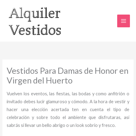
Ir
al
contenido
Vestidos Para Damas de Honor en
Virgen del Huerto
Vuelven los eventos, las fiestas, las bodas y como anfitrión o
invitado debes lucir glamuroso y cómodo. A la hora de vestir y
hacer una elección acertada ten en cuenta el tipo de
celebración y sobre todo el ambiente que disfrutaras, así
sabrás si llevar un bello abrigo o un look sobrio y fresco.