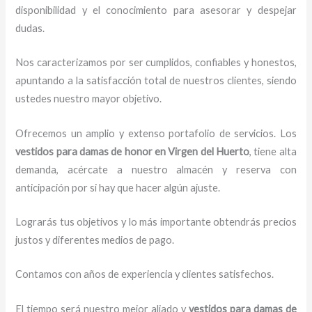
disponibilidad y el conocimiento para asesorar y despejar
dudas.
Nos caracterizamos por ser cumplidos, confiables y honestos,
apuntando a la satisfacción total de nuestros clientes, siendo
ustedes nuestro mayor objetivo.
Ofrecemos un amplio y extenso portafolio de servicios. Los
vestidos para damas de honor
en Virgen del Huerto
, tiene alta
demanda, acércate a nuestro almacén y reserva con
anticipación por si hay que hacer algún ajuste.
Lograrás tus objetivos y lo más importante obtendrás precios
justos y diferentes medios de pago.
Contamos con años de experiencia y clientes satisfechos.
El tiempo será nuestro mejor aliado y
vestidos para damas de