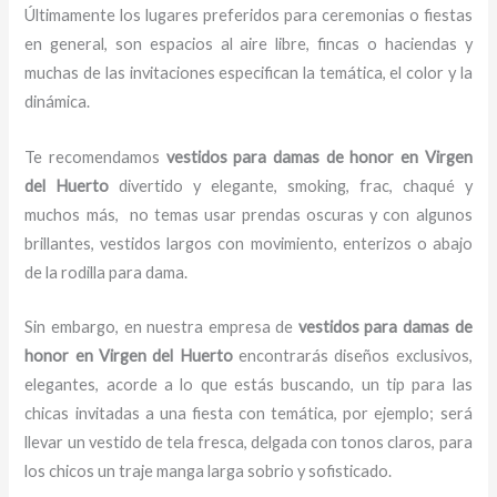
Últimamente los lugares preferidos para ceremonias o fiestas
en general, son espacios al aire libre, fincas o haciendas y
muchas de las invitaciones especifican la temática, el color y la
dinámica.
Te recomendamos
vestidos para damas de honor
en Virgen
del Huerto
divertido y elegante, smoking, frac, chaqué y
muchos más,
no temas usar prendas oscuras y con algunos
brillantes, vestidos largos con movimiento, enterizos o abajo
de la rodilla para dama.
Sin embargo, en nuestra empresa de
vestidos para damas de
honor
en Virgen del Huerto
encontrarás diseños exclusivos,
elegantes, acorde a lo que estás buscando, un tip para las
chicas invitadas a una fiesta con temática, por ejemplo; será
llevar un vestido de tela fresca, delgada con tonos claros, para
los chicos un traje manga larga sobrio y sofisticado.