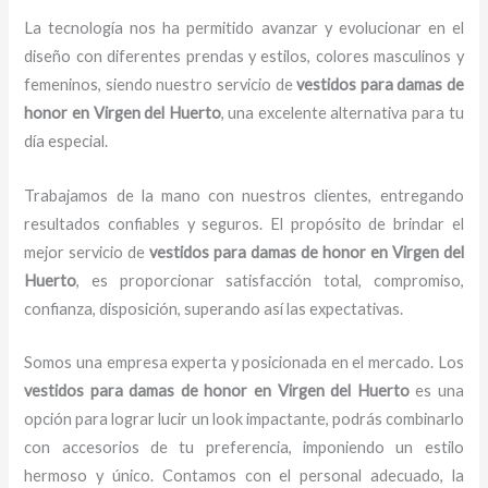
La tecnología nos ha permitido avanzar y evolucionar en el
diseño con diferentes prendas y estilos, colores masculinos y
femeninos, siendo nuestro servicio de
vestidos para damas de
honor
en Virgen del Huerto
, una excelente alternativa para tu
día especial.
Trabajamos de la mano con nuestros clientes, entregando
resultados confiables y seguros. El propósito de brindar el
mejor servicio de
vestidos para damas de honor
en Virgen del
Huerto
, es proporcionar satisfacción total, compromiso,
confianza, disposición, superando así las expectativas.
Somos una empresa experta y posicionada en el mercado. Los
vestidos para damas de honor
en Virgen del Huerto
es una
opción para lograr lucir un look impactante, podrás combinarlo
con accesorios de tu preferencia, imponiendo un estilo
hermoso y único. Contamos con el personal adecuado, la