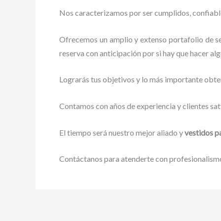
Nos caracterizamos por ser cumplidos, confiables
Ofrecemos un amplio y extenso portafolio de se
reserva con anticipación por si hay que hacer alg
Lograrás tus objetivos y lo más importante obte
Contamos con años de experiencia y clientes sat
El tiempo será nuestro mejor aliado y
vestidos p
Contáctanos para atenderte con profesionalismo