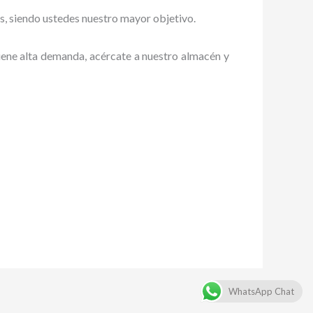
es, siendo ustedes nuestro mayor objetivo.
tiene alta demanda, acércate a nuestro almacén y
WhatsApp Chat