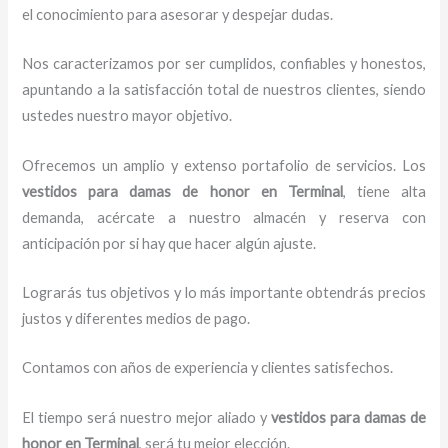
el conocimiento para asesorar y despejar dudas.
Nos caracterizamos por ser cumplidos, confiables y honestos,
apuntando a la satisfacción total de nuestros clientes, siendo
ustedes nuestro mayor objetivo.
Ofrecemos un amplio y extenso portafolio de servicios. Los
vestidos para damas de honor
en Terminal
, tiene alta
demanda, acércate a nuestro almacén y reserva con
anticipación por si hay que hacer algún ajuste.
Lograrás tus objetivos y lo más importante obtendrás precios
justos y diferentes medios de pago.
Contamos con años de experiencia y clientes satisfechos.
El tiempo será nuestro mejor aliado y
vestidos para damas de
honor
en Terminal
, será tu mejor elección.