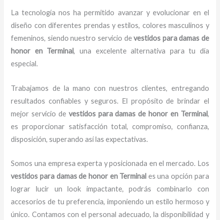
La tecnología nos ha permitido avanzar y evolucionar en el
diseño con diferentes prendas y estilos, colores masculinos y
femeninos, siendo nuestro servicio de
vestidos para damas de
honor
en Terminal
, una excelente alternativa para tu día
especial.
Trabajamos de la mano con nuestros clientes, entregando
resultados confiables y seguros. El propósito de brindar el
mejor servicio de
vestidos para damas de honor
en Terminal
,
es proporcionar satisfacción total, compromiso, confianza,
disposición, superando así las expectativas.
Somos una empresa experta y posicionada en el mercado. Los
vestidos para damas de honor
en Terminal
es una opción para
lograr lucir un look impactante, podrás combinarlo con
accesorios de tu preferencia, imponiendo un estilo hermoso y
único. Contamos con el personal adecuado, la disponibilidad y