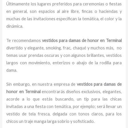
Últimamente los lugares preferidos para ceremonias o fiestas
en general, son espacios al aire libre, fincas o haciendas y
muchas de las invitaciones especifican la temática, el color y la
dinámica.
Te recomendamos
vestidos para damas de honor
en Terminal
divertido y elegante, smoking, frac, chaqué y muchos más,
no
temas usar prendas oscuras y con algunos brillantes, vestidos
largos con movimiento, enterizos o abajo de la rodilla para
dama.
Sin embargo, en nuestra empresa de
vestidos para damas de
honor
en Terminal
encontrarás diseños exclusivos, elegantes,
acorde a lo que estás buscando, un tip para las chicas
invitadas a una fiesta con temática, por ejemplo; será llevar un
vestido de tela fresca, delgada con tonos claros, para los
chicos un traje manga larga sobrio y sofisticado.