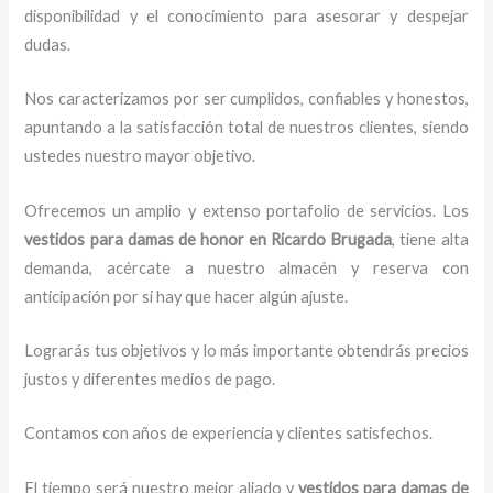
disponibilidad y el conocimiento para asesorar y despejar
dudas.
Nos caracterizamos por ser cumplidos, confiables y honestos,
apuntando a la satisfacción total de nuestros clientes, siendo
ustedes nuestro mayor objetivo.
Ofrecemos un amplio y extenso portafolio de servicios. Los
vestidos para damas de honor
en Ricardo Brugada
, tiene alta
demanda, acércate a nuestro almacén y reserva con
anticipación por si hay que hacer algún ajuste.
Lograrás tus objetivos y lo más importante obtendrás precios
justos y diferentes medios de pago.
Contamos con años de experiencia y clientes satisfechos.
El tiempo será nuestro mejor aliado y
vestidos para damas de