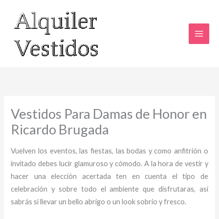
Ir
al
contenido
Vestidos Para Damas de Honor en
Ricardo Brugada
Vuelven los eventos, las fiestas, las bodas y como anfitrión o
invitado debes lucir glamuroso y cómodo. A la hora de vestir y
hacer una elección acertada ten en cuenta el tipo de
celebración y sobre todo el ambiente que disfrutaras, así
sabrás si llevar un bello abrigo o un look sobrio y fresco.