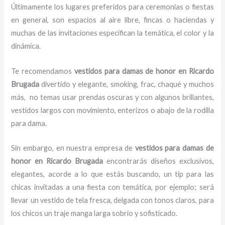
Últimamente los lugares preferidos para ceremonias o fiestas
en general, son espacios al aire libre, fincas o haciendas y
muchas de las invitaciones especifican la temática, el color y la
dinámica.
Te recomendamos
vestidos para damas de honor
en Ricardo
Brugada
divertido y elegante, smoking, frac, chaqué y muchos
más,
no temas usar prendas oscuras y con algunos brillantes,
vestidos largos con movimiento, enterizos o abajo de la rodilla
para dama.
Sin embargo, en nuestra empresa de
vestidos para damas de
honor
en Ricardo Brugada
encontrarás diseños exclusivos,
elegantes, acorde a lo que estás buscando, un tip para las
chicas invitadas a una fiesta con temática, por ejemplo; será
llevar un vestido de tela fresca, delgada con tonos claros, para
los chicos un traje manga larga sobrio y sofisticado.