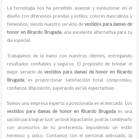
La tecnología nos ha permitido avanzar y evolucionar en el
diseño con diferentes prendas y estilos, colores masculinos y
femeninos, siendo nuestro servicio de
vestidos para damas de
honor
en Ricardo Brugada
, una excelente alternativa para tu
día especial.
Trabajamos de la mano con nuestros clientes, entregando
resultados confiables y seguros. El propósito de brindar el
mejor servicio de
vestidos para damas de honor
en Ricardo
Brugada
, es proporcionar satisfacción total, compromiso,
confianza, disposición, superando así las expectativas.
Somos una empresa experta y posicionada en el mercado. Los
vestidos para damas de honor
en Ricardo Brugada
es una
opción para lograr lucir un look impactante, podrás combinarlo
con accesorios de tu preferencia, imponiendo un estilo
hermoso y único. Contamos con el personal adecuado, la