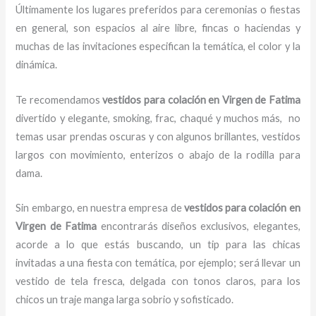
Últimamente los lugares preferidos para ceremonias o fiestas
en general, son espacios al aire libre, fincas o haciendas y
muchas de las invitaciones especifican la temática, el color y la
dinámica.
Te recomendamos
vestidos para
colación en Virgen de Fatima
divertido y elegante, smoking, frac, chaqué y muchos más,
no
temas usar prendas oscuras y con algunos brillantes, vestidos
largos con movimiento, enterizos o abajo de la rodilla para
dama.
Sin embargo, en nuestra empresa de
vestidos para
colación
en
Virgen de Fatima
encontrarás diseños exclusivos, elegantes,
acorde a lo que estás buscando, un tip para las chicas
invitadas a una fiesta con temática, por ejemplo; será llevar un
vestido de tela fresca, delgada con tonos claros, para los
chicos un traje manga larga sobrio y sofisticado.