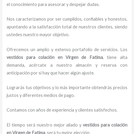
el conocimiento para asesorar y despejar dudas.
Nos caracterizamos por ser cumplidos, confiables y honestos,
apuntando a la satisfacción total de nuestros clientes, siendo
ustedes nuestro mayor objetivo.
Ofrecemos un amplio y extenso portafolio de servicios. Los
vestidos para
colación
en Virgen de Fatima
, tiene alta
demanda, acércate a nuestro almacén y reserva con
anticipación por si hay que hacer algún ajuste.
Lograrás tus objetivos y lo más importante obtendrás precios
justos y diferentes medios de pago.
Contamos con años de experiencia y clientes satisfechos.
El tiempo será nuestro mejor aliado y
vestidos para
colación
en Virgen de Fatima
, será tu mejor elección.