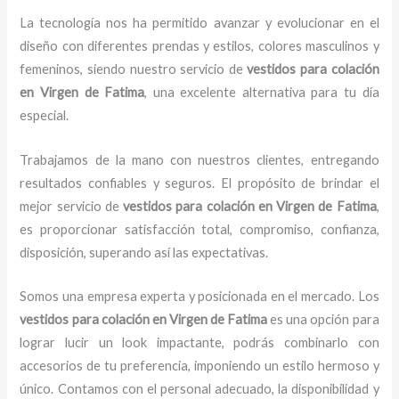
La tecnología nos ha permitido avanzar y evolucionar en el
diseño con diferentes prendas y estilos, colores masculinos y
femeninos, siendo nuestro servicio de
vestidos para
colación
en Virgen de Fatima
, una excelente alternativa para tu día
especial.
Trabajamos de la mano con nuestros clientes, entregando
resultados confiables y seguros. El propósito de brindar el
mejor servicio de
vestidos para
colación
en Virgen de Fatima
,
es proporcionar satisfacción total, compromiso, confianza,
disposición, superando así las expectativas.
Somos una empresa experta y posicionada en el mercado. Los
vestidos para
colación
en Virgen de Fatima
es una opción para
lograr lucir un look impactante, podrás combinarlo con
accesorios de tu preferencia, imponiendo un estilo hermoso y
único. Contamos con el personal adecuado, la disponibilidad y