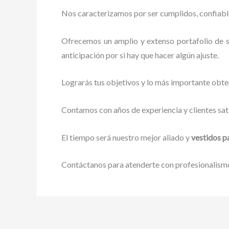
Nos caracterizamos por ser cumplidos, confiables
Ofrecemos un amplio y extenso portafolio de s
anticipación por si hay que hacer algún ajuste.
Lograrás tus objetivos y lo más importante obte
Contamos con años de experiencia y clientes sat
El tiempo será nuestro mejor aliado y
vestidos p
Contáctanos para atenderte con profesionalismo