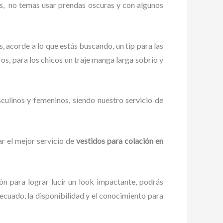
s,
no temas usar prendas oscuras y con algunos
, acorde a lo que estás buscando, un tip para las
ros, para los chicos un traje manga larga sobrio y
culinos y femeninos, siendo nuestro servicio de
r el mejor servicio de
vestidos para
colación
en
ón para lograr lucir un look impactante, podrás
cuado, la disponibilidad y el conocimiento para