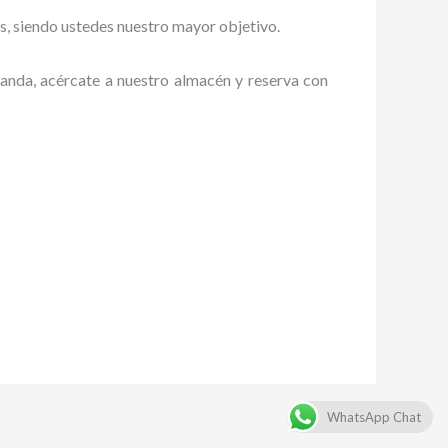
es, siendo ustedes nuestro mayor objetivo.
manda, acércate a nuestro almacén y reserva con
WhatsApp Chat