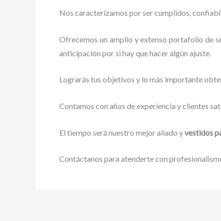
Nos caracterizamos por ser cumplidos, confiables
Ofrecemos un amplio y extenso portafolio de se
anticipación por si hay que hacer algún ajuste.
Lograrás tus objetivos y lo más importante obte
Contamos con años de experiencia y clientes sat
El tiempo será nuestro mejor aliado y
vestidos p
Contáctanos para atenderte con profesionalismo