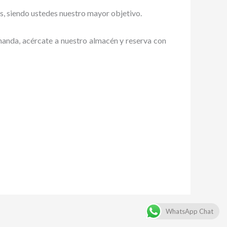
es, siendo ustedes nuestro mayor objetivo.
emanda, acércate a nuestro almacén y reserva con
WhatsApp Chat