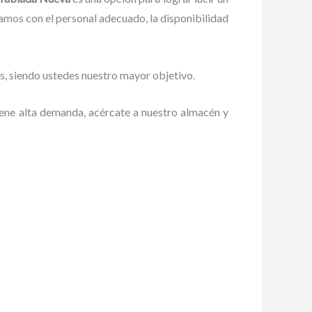
mos con el personal adecuado, la disponibilidad
tes, siendo ustedes nuestro mayor objetivo.
tiene alta demanda, acércate a nuestro almacén y