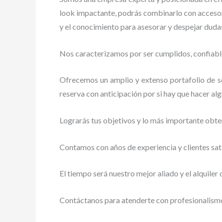
look impactante, podrás combinarlo con accesori
y el conocimiento para asesorar y despejar duda
Nos caracterizamos por ser cumplidos, confiable
Ofrecemos un amplio y extenso portafolio de ser
reserva con anticipación por si hay que hacer alg
Lograrás tus objetivos y lo más importante obte
Contamos con años de experiencia y clientes sat
El tiempo será nuestro mejor aliado y
el alquiler
Contáctanos para atenderte con profesionalismo