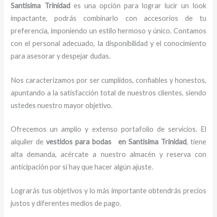
Santisima Trinidad
es una opción para lograr lucir un look
impactante, podrás combinarlo con accesorios de tu
preferencia, imponiendo un estilo hermoso y único.
Contamos
con el personal adecuado, la disponibilidad y el conocimiento
para asesorar y despejar dudas.
Nos caracterizamos por ser cumplidos, confiables y honestos,
apuntando a la satisfacción total de nuestros clientes, siendo
ustedes nuestro mayor objetivo.
Ofrecemos un amplio y extenso portafolio de servicios. El
alquiler de
vestidos para bodas en Santisima Trinidad
, tiene
alta demanda, acércate a nuestro almacén y reserva con
anticipación por si hay que hacer algún ajuste.
Lograrás tus objetivos y lo más importante obtendrás precios
justos y diferentes medios de pago.