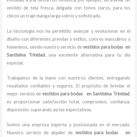
vestido de tela fresca, delgada con tonos claros, para los
chicos un traje manga larga sobrio y sofisticado.
La tecnología nos ha permitido avanzar y evolucionar en el
diseño con diferentes prendas y estilos, colores masculinos y
femeninos, siendo nuestro servicio de
vestidos para bodas en
Santisima Trinidad
, una excelente alternativa para tu día
especial.
Trabajamos de la mano con nuestros clientes, entregando
resultados confiables y seguros. El propósito de brindar el
mejor servicio de
vestidos para bodas en Santisima Trinidad
,
es proporcionar satisfacción total, compromiso, confianza,
disposición, superando así las expectativas.
Somos una empresa experta y posicionada en el mercado.
Nuestro servicio de alquiler de
vestidos para bodas en