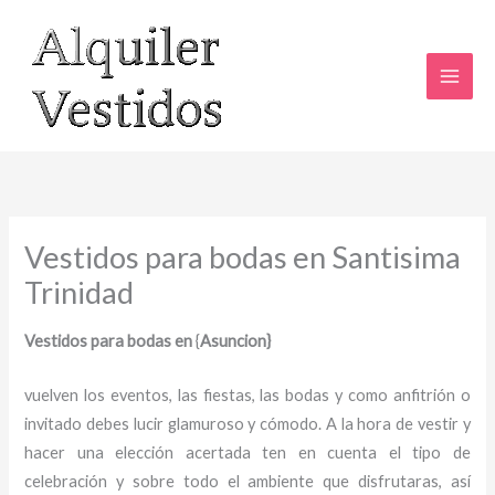
Ir
al
contenido
Vestidos para bodas en Santisima
Trinidad
Vestidos para bodas en
{
Asuncion}
vuelven los eventos, las fiestas, las bodas y como anfitrión o
invitado debes lucir glamuroso y cómodo. A la hora de vestir y
hacer una elección acertada ten en cuenta el tipo de
celebración y sobre todo el ambiente que disfrutaras, así