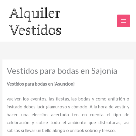
Ir
al
contenido
Vestidos para bodas en Sajonia
Vestidos para bodas en
{
Asuncion}
vuelven los eventos, las fiestas, las bodas y como anfitrión o
invitado debes lucir glamuroso y cómodo. A la hora de vestir y
hacer una elección acertada ten en cuenta el tipo de
celebración y sobre todo el ambiente que disfrutaras, así
sabrás si llevar un bello abrigo o un look sobrio y fresco.