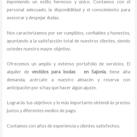
imponiendo un estilo hermoso y único.
Contamos con el
personal adecuado, la disponibilidad y el conocimiento para
asesorar y despejar dudas.
Nos caracterizamos por ser cumplidos, confiables y honestos,
apuntando a la satisfacción total de nuestros clientes, siendo
ustedes nuestro mayor objetivo.
Ofrecemos un amplio y extenso portafolio de servicios. El
alquiler de
vestidos para bodas en Sajonia
, tiene alta
demanda, acércate a nuestro almacén y reserva con
anticipación por si hay que hacer algún ajuste.
Lograrás tus objetivos y lo más importante obtendrás precios
justos y diferentes medios de pago.
Contamos con años de experiencia y clientes satisfechos.