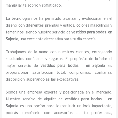
manga larga sobrio y sofisticado.
La tecnología nos ha permitido avanzar y evolucionar en el
diseño con diferentes prendas y estilos, colores masculinos y
femeninos, siendo nuestro servicio de
vestidos para bodas en
Sajonia
, una excelente alternativa para tu día especial.
Trabajamos de la mano con nuestros clientes, entregando
resultados confiables y seguros. El propósito de brindar el
mejor servicio de
vestidos para bodas en Sajonia
, es
proporcionar satisfacción total, compromiso, confianza,
disposición, superando así las expectativas.
Somos una empresa experta y posicionada en el mercado.
Nuestro servicio de alquiler de
vestidos para bodas en
Sajonia
es una opción para lograr lucir un look impactante,
podrás combinarlo con accesorios de tu preferencia,