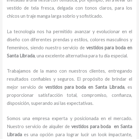
vestido de tela fresca, delgada con tonos claros, para los
chicos un traje manga larga sobrio y sofisticado.
La tecnología nos ha permitido avanzar y evolucionar en el
diseño con diferentes prendas y estilos, colores masculinos y
femeninos, siendo nuestro servicio de
vestidos para boda en
Santa Librada
, una excelente alternativa para tu día especial.
Trabajamos de la mano con nuestros clientes, entregando
resultados confiables y seguros. El propósito de brindar el
mejor servicio de
vestidos para boda en Santa Librada
, es
proporcionar satisfacción total, compromiso, confianza,
disposición, superando así las expectativas.
Somos una empresa experta y posicionada en el mercado.
Nuestro servicio de alquiler de
vestidos para boda en Santa
Librada
es una opción para lograr lucir un look impactante,