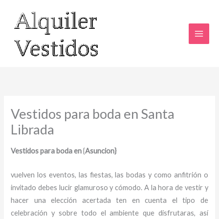
Ir
al
contenido
Vestidos para boda en Santa
Librada
Vestidos para boda en
{
Asuncion}
vuelven los eventos, las fiestas, las bodas y como anfitrión o
invitado debes lucir glamuroso y cómodo. A la hora de vestir y
hacer una elección acertada ten en cuenta el tipo de
celebración y sobre todo el ambiente que disfrutaras, así