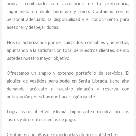
podrás combinarlo con accesorios de tu preferencia,
imponiendo un estilo hermoso y único.
Contamos con el
personal adecuado, la disponibilidad y el conocimiento para
asesorar y despejar dudas.
Nos caracterizamos por ser cumplidos, confiables y honestos,
apuntando a la satisfacción total de nuestros clientes, siendo
ustedes nuestro mayor objetivo.
Ofrecemos un amplio y extenso portafolio de servicios. El
alquiler de
vestidos para boda en Santa Librada
, tiene alta
demanda, acércate a nuestro almacén y reserva con
anticipación por si hay que hacer algún ajuste.
Lograrás tus objetivos y lo más importante obtendrás precios
justos y diferentes medios de pago.
Contamos con años de experiencia y clientes satisfechos.