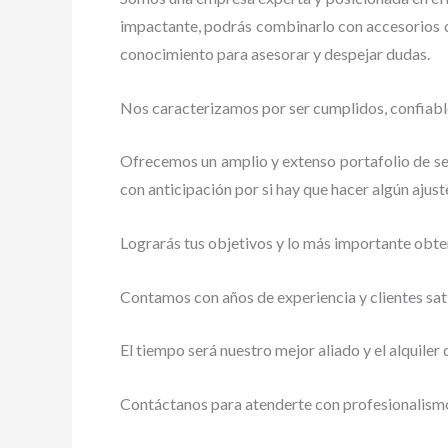
impactante, podrás combinarlo con accesorios d
conocimiento para asesorar y despejar dudas.
Nos caracterizamos por ser cumplidos, confiable
Ofrecemos un amplio y extenso portafolio de ser
con anticipación por si hay que hacer algún ajust
Lograrás tus objetivos y lo más importante obte
Contamos con años de experiencia y clientes sat
El tiempo será nuestro mejor aliado y
el alquiler
Contáctanos para atenderte con profesionalismo