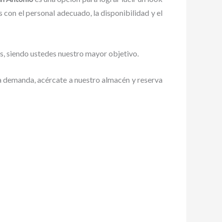
con el personal adecuado, la disponibilidad y el
tes, siendo ustedes nuestro mayor objetivo.
lta demanda, acércate a nuestro almacén y reserva