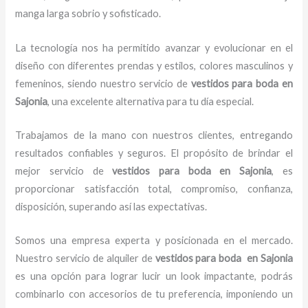
manga larga sobrio y sofisticado.
La tecnología nos ha permitido avanzar y evolucionar en el
diseño con diferentes prendas y estilos, colores masculinos y
femeninos, siendo nuestro servicio de
vestidos para boda en
Sajonia
, una excelente alternativa para tu día especial.
Trabajamos de la mano con nuestros clientes, entregando
resultados confiables y seguros. El propósito de brindar el
mejor servicio de
vestidos para boda en Sajonia
, es
proporcionar satisfacción total, compromiso, confianza,
disposición, superando así las expectativas.
Somos una empresa experta y posicionada en el mercado.
Nuestro servicio de alquiler de
vestidos para boda en Sajonia
es una opción para lograr lucir un look impactante, podrás
combinarlo con accesorios de tu preferencia, imponiendo un