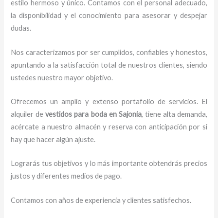
estilo hermoso y único.
Contamos con el personal adecuado,
la disponibilidad y el conocimiento para asesorar y despejar
dudas.
Nos caracterizamos por ser cumplidos, confiables y honestos,
apuntando a la satisfacción total de nuestros clientes, siendo
ustedes nuestro mayor objetivo.
Ofrecemos un amplio y extenso portafolio de servicios. El
alquiler de
vestidos para boda en Sajonia
, tiene alta demanda,
acércate a nuestro almacén y reserva con anticipación por si
hay que hacer algún ajuste.
Lograrás tus objetivos y lo más importante obtendrás precios
justos y diferentes medios de pago.
Contamos con años de experiencia y clientes satisfechos.