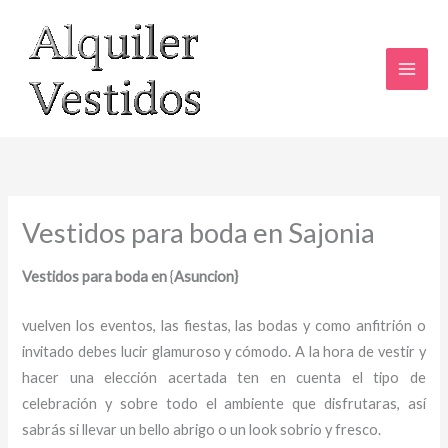
Ir
al
contenido
Vestidos para boda en Sajonia
Vestidos para boda en
{
Asuncion}
vuelven los eventos, las fiestas, las bodas y como anfitrión o
invitado debes lucir glamuroso y cómodo. A la hora de vestir y
hacer una elección acertada ten en cuenta el tipo de
celebración y sobre todo el ambiente que disfrutaras, así
sabrás si llevar un bello abrigo o un look sobrio y fresco.