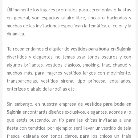
Últimamente los lugares preferidos para ceremonias o fiestas
en general, son espacios al aire libre, fincas o haciendas y
muchas de las invitaciones especifican la temática, el color y la
dinámica.
Te recomendamos el alquiler de
vestidos para boda en Sajonia
divertidos y elegantes,
no temas usar tonos oscuros y con
algunos brillantes, vestidos clásicos, smoking, frac, chaqué y
muchos más, para mujeres vestidos largos con movimiento,
transparencias, vestidos sirena, tipo princesa, entallados,
enterizos o abajo de la rodillas etc.
Sin embargo, en nuestra empresa de
vestidos para boda en
Sajonia
encontrarás diseños exclusivos, elegantes, acorde a lo
que estás buscando, un tip para las chicas invitadas a una
fiesta con temática, por ejemplo; será llevar un vestido de tela
fresca, delgada con tonos claros, para los chicos un traje