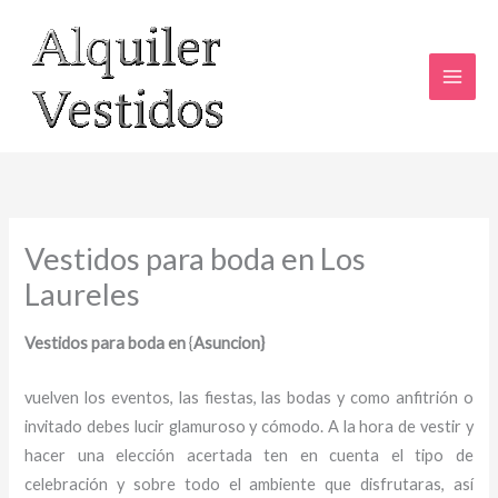
Ir
al
contenido
Vestidos para boda en Los
Laureles
Vestidos para boda en
{
Asuncion}
vuelven los eventos, las fiestas, las bodas y como anfitrión o
invitado debes lucir glamuroso y cómodo. A la hora de vestir y
hacer una elección acertada ten en cuenta el tipo de
celebración y sobre todo el ambiente que disfrutaras, así