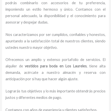
podrás combinarlo con accesorios de tu preferencia,
imponiendo un estilo hermoso y único.
Contamos con el
personal adecuado, la disponibilidad y el conocimiento para
asesorar y despejar dudas.
Nos caracterizamos por ser cumplidos, confiables y honestos,
apuntando a la satisfacción total de nuestros clientes, siendo
ustedes nuestro mayor objetivo.
Ofrecemos un amplio y extenso portafolio de servicios. El
alquiler de
vestidos para boda en Los Laureles
, tiene alta
demanda, acércate a nuestro almacén y reserva con
anticipación por si hay que hacer algún ajuste.
Lograrás tus objetivos y lo más importante obtendrás precios
justos y diferentes medios de pago.
Contamos con años de experiencia y clientes satisfechos.