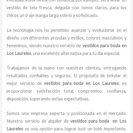
vestido de tela fresca, delgada con tonos claros, para los
chicos un traje manga larga sobrio y sofisticado.
La tecnología nos ha permitido avanzar y evolucionar en el
diseño con diferentes prendas y estilos, colores masculinos y
femeninos, siendo nuestro servicio de
vestidos para boda en
Los Laureles
, una excelente alternativa para tu día especial.
Trabajamos de la mano con nuestros clientes, entregando
resultados confiables y seguros. El propósito de brindar el
mejor servicio de
vestidos para boda en Los Laureles
, es
proporcionar satisfacción total, compromiso, confianza,
disposición, superando así las expectativas.
Somos una empresa experta y posicionada en el mercado.
Nuestro servicio de alquiler de
vestidos para boda en Los
Laureles
es una opción para lograr lucir un look impactante,