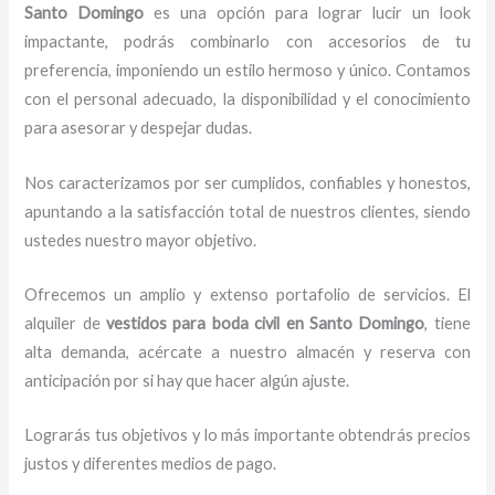
Santo Domingo
es una opción para lograr lucir un look
impactante, podrás combinarlo con accesorios de tu
preferencia, imponiendo un estilo hermoso y único.
Contamos
con el personal adecuado, la disponibilidad y el conocimiento
para asesorar y despejar dudas.
Nos caracterizamos por ser cumplidos, confiables y honestos,
apuntando a la satisfacción total de nuestros clientes, siendo
ustedes nuestro mayor objetivo.
Ofrecemos un amplio y extenso portafolio de servicios. El
alquiler de
vestidos para boda civil en Santo Domingo
, tiene
alta demanda, acércate a nuestro almacén y reserva con
anticipación por si hay que hacer algún ajuste.
Lograrás tus objetivos y lo más importante obtendrás precios
justos y diferentes medios de pago.