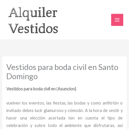
Ir
al
contenido
Vestidos para boda civil en Santo
Domingo
Vestidos para boda civil en
{
Asuncion}
vuelven los eventos, las fiestas, las bodas y como anfitrión o
invitado debes lucir glamuroso y cómodo. A la hora de vestir y
hacer una elección acertada ten en cuenta el tipo de
celebración y sobre todo el ambiente que disfrutaras, así