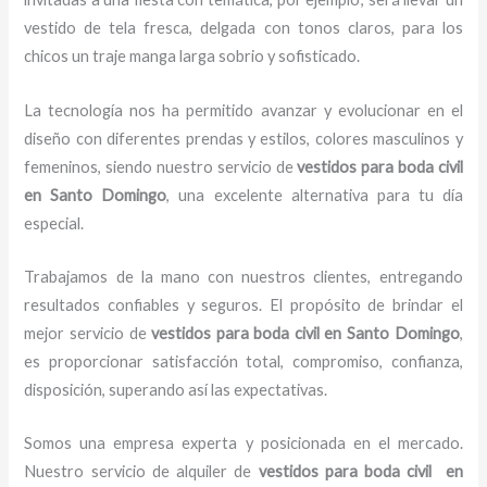
vestido de tela fresca, delgada con tonos claros, para los
chicos un traje manga larga sobrio y sofisticado.
La tecnología nos ha permitido avanzar y evolucionar en el
diseño con diferentes prendas y estilos, colores masculinos y
femeninos, siendo nuestro servicio de
vestidos para boda civil
en Santo Domingo
, una excelente alternativa para tu día
especial.
Trabajamos de la mano con nuestros clientes, entregando
resultados confiables y seguros. El propósito de brindar el
mejor servicio de
vestidos para boda civil en Santo Domingo
,
es proporcionar satisfacción total, compromiso, confianza,
disposición, superando así las expectativas.
Somos una empresa experta y posicionada en el mercado.
Nuestro servicio de alquiler de
vestidos para boda civil en