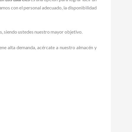
mos con el personal adecuado, la disponibilidad
tes, siendo ustedes nuestro mayor objetivo.
tiene alta demanda, acércate a nuestro almacén y