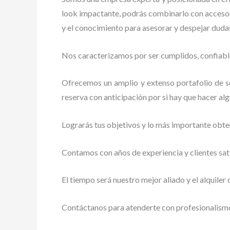
look impactante, podrás combinarlo con accesori
y el conocimiento para asesorar y despejar duda
Nos caracterizamos por ser cumplidos, confiable
Ofrecemos un amplio y extenso portafolio de ser
reserva con anticipación por si hay que hacer alg
Lograrás tus objetivos y lo más importante obte
Contamos con años de experiencia y clientes sat
El tiempo será nuestro mejor aliado y
el alquiler
Contáctanos para atenderte con profesionalismo