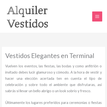
Ir
al
contenido
Vestidos Elegantes en Terminal
Vuelven los eventos, las fiestas, las bodas y como anfitrión o
invitado debes lucir glamuroso y cómodo. A la hora de vestir y
hacer una elección acertada ten en cuenta el tipo de
celebración y sobre todo el ambiente que disfrutaras, así
sabrás si llevar un bello abrigo o un look sobrio y fresco.
Últimamente los lugares preferidos para ceremonias o fiestas