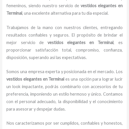
femeninos, siendo nuestro servicio de
vestidos elegantes
en
Terminal
, una excelente alternativa para tu día especial.
Trabajamos de la mano con nuestros clientes, entregando
resultados confiables y seguros. El propósito de brindar el
mejor servicio de
vestidos elegantes
en Terminal
, es
proporcionar satisfacción total, compromiso, confianza,
disposición, superando así las expectativas.
Somos una empresa experta y posicionada en el mercado. Los
vestidos elegantes
en Terminal
es una opción para lograr lucir
un look impactante, podrás combinarlo con accesorios de tu
preferencia, imponiendo un estilo hermoso y único. Contamos
con el personal adecuado, la disponibilidad y el conocimiento
para asesorar y despejar dudas.
Nos caracterizamos por ser cumplidos, confiables y honestos,