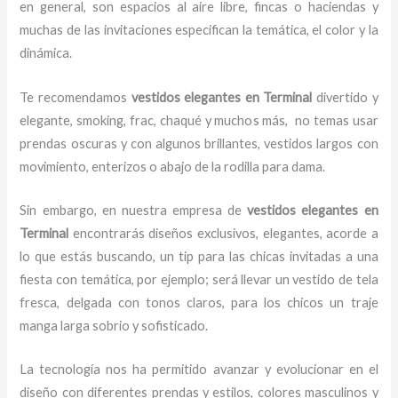
en general, son espacios al aire libre, fincas o haciendas y
muchas de las invitaciones especifican la temática, el color y la
dinámica.
Te recomendamos
vestidos elegantes
en Terminal
divertido y
elegante, smoking, frac, chaqué y muchos más,
no temas usar
prendas oscuras y con algunos brillantes, vestidos largos con
movimiento, enterizos o abajo de la rodilla para dama.
Sin embargo, en nuestra empresa de
vestidos elegantes
en
Terminal
encontrarás diseños exclusivos, elegantes, acorde a
lo que estás buscando, un tip para las chicas invitadas a una
fiesta con temática, por ejemplo; será llevar un vestido de tela
fresca, delgada con tonos claros, para los chicos un traje
manga larga sobrio y sofisticado.
La tecnología nos ha permitido avanzar y evolucionar en el
diseño con diferentes prendas y estilos, colores masculinos y