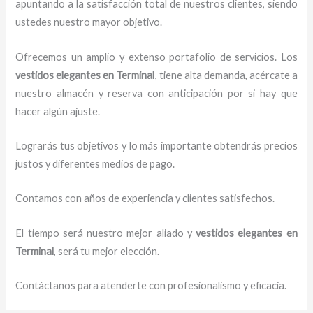
apuntando a la satisfacción total de nuestros clientes, siendo
ustedes nuestro mayor objetivo.
Ofrecemos un amplio y extenso portafolio de servicios. Los
vestidos elegantes
en Terminal
, tiene alta demanda, acércate a
nuestro almacén y reserva con anticipación por si hay que
hacer algún ajuste.
Lograrás tus objetivos y lo más importante obtendrás precios
justos y diferentes medios de pago.
Contamos con años de experiencia y clientes satisfechos.
El tiempo será nuestro mejor aliado y
vestidos elegantes
en
Terminal
, será tu mejor elección.
Contáctanos para atenderte con profesionalismo y eficacia.