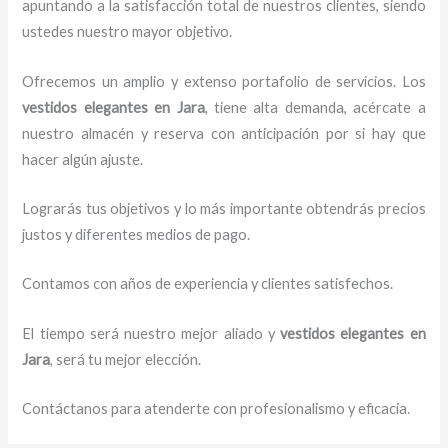
apuntando a la satisfacción total de nuestros clientes, siendo
ustedes nuestro mayor objetivo.
Ofrecemos un amplio y extenso portafolio de servicios. Los
vestidos elegantes
en Jara
, tiene alta demanda, acércate a
nuestro almacén y reserva con anticipación por si hay que
hacer algún ajuste.
Lograrás tus objetivos y lo más importante obtendrás precios
justos y diferentes medios de pago.
Contamos con años de experiencia y clientes satisfechos.
El tiempo será nuestro mejor aliado y
vestidos elegantes
en
Jara
, será tu mejor elección.
Contáctanos para atenderte con profesionalismo y eficacia.