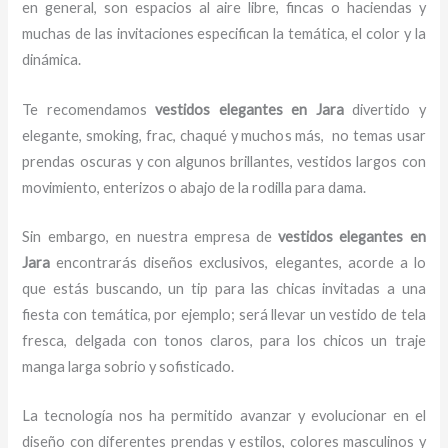
en general, son espacios al aire libre, fincas o haciendas y
muchas de las invitaciones especifican la temática, el color y la
dinámica.
Te recomendamos
vestidos elegantes
en Jara
divertido y
elegante, smoking, frac, chaqué y muchos más,
no temas usar
prendas oscuras y con algunos brillantes, vestidos largos con
movimiento, enterizos o abajo de la rodilla para dama.
Sin embargo, en nuestra empresa de
vestidos elegantes
en
Jara
encontrarás diseños exclusivos, elegantes, acorde a lo
que estás buscando, un tip para las chicas invitadas a una
fiesta con temática, por ejemplo; será llevar un vestido de tela
fresca, delgada con tonos claros, para los chicos un traje
manga larga sobrio y sofisticado.
La tecnología nos ha permitido avanzar y evolucionar en el
diseño con diferentes prendas y estilos, colores masculinos y