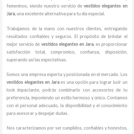
femeninos, siendo nuestro servicio de
vestidos elegantes
en
Jara
, una excelente alternativa para tu día especial.
Trabajamos de la mano con nuestros clientes, entregando
resultados confiables y seguros. El propósito de brindar el
mejor servicio de
vestidos elegantes
en Jara
, es proporcionar
satisfacción total, compromiso, confianza, disposición,
superando así las expectativas.
Somos una empresa experta y posicionada en el mercado. Los
vestidos elegantes
en Jara
es una opción para lograr lucir un
look impactante, podrás combinarlo con accesorios de tu
preferencia, imponiendo un estilo hermoso y único. Contamos
con el personal adecuado, la disponibilidad y el conocimiento
para asesorar y despejar dudas.
Nos caracterizamos por ser cumplidos, confiables y honestos,