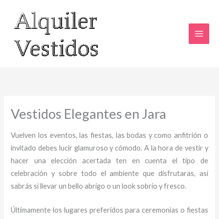
Ir
al
contenido
Vestidos Elegantes en Jara
Vuelven los eventos, las fiestas, las bodas y como anfitrión o
invitado debes lucir glamuroso y cómodo. A la hora de vestir y
hacer una elección acertada ten en cuenta el tipo de
celebración y sobre todo el ambiente que disfrutaras, así
sabrás si llevar un bello abrigo o un look sobrio y fresco.
Últimamente los lugares preferidos para ceremonias o fiestas