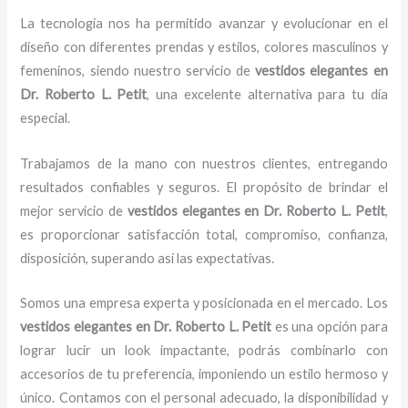
La tecnología nos ha permitido avanzar y evolucionar en el
diseño con diferentes prendas y estilos, colores masculinos y
femeninos, siendo nuestro servicio de
vestidos elegantes
en
Dr. Roberto L. Petit
, una excelente alternativa para tu día
especial.
Trabajamos de la mano con nuestros clientes, entregando
resultados confiables y seguros. El propósito de brindar el
mejor servicio de
vestidos elegantes
en Dr. Roberto L. Petit
,
es proporcionar satisfacción total, compromiso, confianza,
disposición, superando así las expectativas.
Somos una empresa experta y posicionada en el mercado. Los
vestidos elegantes
en Dr. Roberto L. Petit
es una opción para
lograr lucir un look impactante, podrás combinarlo con
accesorios de tu preferencia, imponiendo un estilo hermoso y
único. Contamos con el personal adecuado, la disponibilidad y