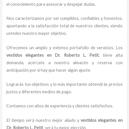
el conocimiento para asesorar y despejar dudas.
Nos caracterizamos por ser cumplidos, confiables y honestos,
apuntando a la satisfacción total de nuestros clientes, siendo
ustedes nuestro mayor objetivo.
Ofrecemos un amplio y extenso portafolio de servicios. Los
vestidos elegantes
en Dr. Roberto L. Petit
, tiene alta
demanda, acércate a nuestro almacén y reserva con
anticipación por si hay que hacer algún ajuste.
Lograrás tus objetivos y lo más importante obtendrás precios
justos y diferentes medios de pago.
Contamos con años de experiencia y clientes satisfechos.
El tiempo será nuestro mejor aliado y
vestidos elegantes
en
Dr. Roberto L. Petit
, será tu mejor elección.