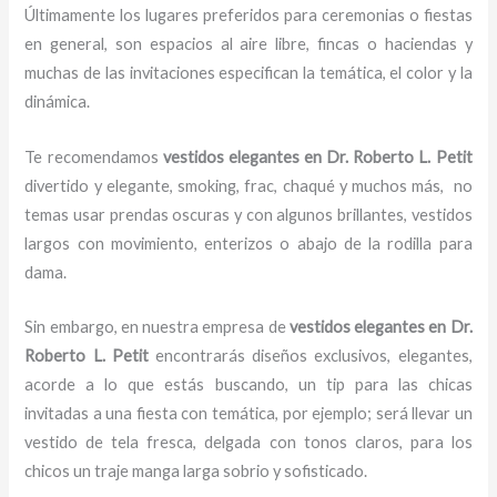
Últimamente los lugares preferidos para ceremonias o fiestas
en general, son espacios al aire libre, fincas o haciendas y
muchas de las invitaciones especifican la temática, el color y la
dinámica.
Te recomendamos
vestidos elegantes
en Dr. Roberto L. Petit
divertido y elegante, smoking, frac, chaqué y muchos más,
no
temas usar prendas oscuras y con algunos brillantes, vestidos
largos con movimiento, enterizos o abajo de la rodilla para
dama.
Sin embargo, en nuestra empresa de
vestidos elegantes
en Dr.
Roberto L. Petit
encontrarás diseños exclusivos, elegantes,
acorde a lo que estás buscando, un tip para las chicas
invitadas a una fiesta con temática, por ejemplo; será llevar un
vestido de tela fresca, delgada con tonos claros, para los
chicos un traje manga larga sobrio y sofisticado.