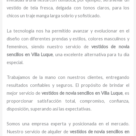
vestido de tela fresca, delgada con tonos claros, para los
chicos un traje manga larga sobrio y sofisticado.
La tecnología nos ha permitido avanzar y evolucionar en el
diseño con diferentes prendas y estilos, colores masculinos y
femeninos, siendo nuestro servicio de
vestidos de novia
sencillos en Villa Luque
, una excelente alternativa para tu día
especial.
Trabajamos de la mano con nuestros clientes, entregando
resultados confiables y seguros. El propósito de brindar el
mejor servicio de
vestidos de novia sencillos en Villa Luque
, es
proporcionar satisfacción total, compromiso, confianza,
disposición, superando así las expectativas.
Somos una empresa experta y posicionada en el mercado.
Nuestro servicio de alquiler de
vestidos de novia sencillos en