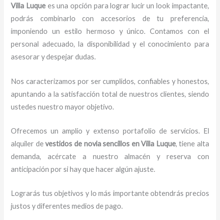
Villa Luque
es una opción para lograr lucir un look impactante,
podrás combinarlo con accesorios de tu preferencia,
imponiendo un estilo hermoso y único.
Contamos con el
personal adecuado, la disponibilidad y el conocimiento para
asesorar y despejar dudas.
Nos caracterizamos por ser cumplidos, confiables y honestos,
apuntando a la satisfacción total de nuestros clientes, siendo
ustedes nuestro mayor objetivo.
Ofrecemos un amplio y extenso portafolio de servicios. El
alquiler de
vestidos de novia sencillos en Villa Luque
, tiene alta
demanda, acércate a nuestro almacén y reserva con
anticipación por si hay que hacer algún ajuste.
Lograrás tus objetivos y lo más importante obtendrás precios
justos y diferentes medios de pago.