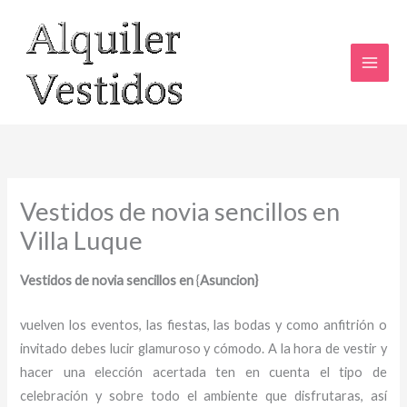
Ir
al
contenido
Vestidos de novia sencillos en
Villa Luque
Vestidos de novia sencillos en
{
Asuncion}
vuelven los eventos, las fiestas, las bodas y como anfitrión o
invitado debes lucir glamuroso y cómodo. A la hora de vestir y
hacer una elección acertada ten en cuenta el tipo de
celebración y sobre todo el ambiente que disfrutaras, así