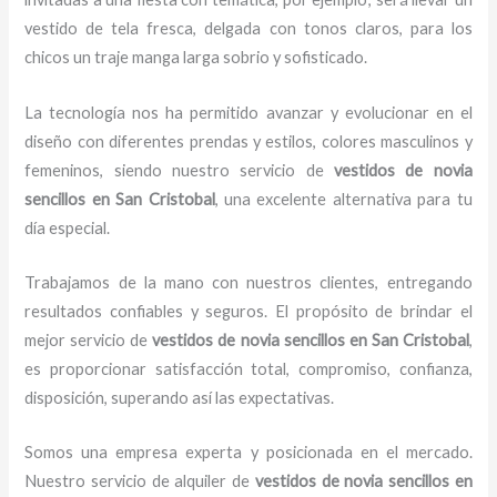
vestido de tela fresca, delgada con tonos claros, para los
chicos un traje manga larga sobrio y sofisticado.
La tecnología nos ha permitido avanzar y evolucionar en el
diseño con diferentes prendas y estilos, colores masculinos y
femeninos, siendo nuestro servicio de
vestidos de novia
sencillos en San Cristobal
, una excelente alternativa para tu
día especial.
Trabajamos de la mano con nuestros clientes, entregando
resultados confiables y seguros. El propósito de brindar el
mejor servicio de
vestidos de novia sencillos en San Cristobal
,
es proporcionar satisfacción total, compromiso, confianza,
disposición, superando así las expectativas.
Somos una empresa experta y posicionada en el mercado.
Nuestro servicio de alquiler de
vestidos de novia sencillos en