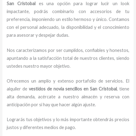
San Cristobal
es una opción para lograr lucir un look
impactante, podrás combinarlo con accesorios de tu
preferencia, imponiendo un estilo hermoso y único.
Contamos
con el personal adecuado, la disponibilidad y el conocimiento
para asesorar y despejar dudas.
Nos caracterizamos por ser cumplidos, confiables y honestos,
apuntando a la satisfacción total de nuestros clientes, siendo
ustedes nuestro mayor objetivo.
Ofrecemos un amplio y extenso portafolio de servicios. El
alquiler de
vestidos de novia sencillos en San Cristobal
, tiene
alta demanda, acércate a nuestro almacén y reserva con
anticipación por si hay que hacer algún ajuste.
Lograrás tus objetivos y lo más importante obtendrás precios
justos y diferentes medios de pago.