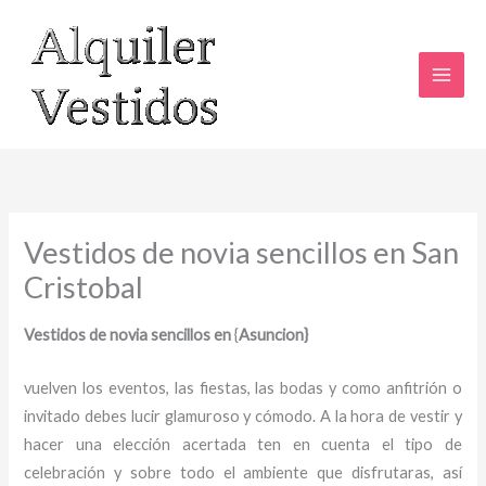
Ir
al
contenido
Vestidos de novia sencillos en San
Cristobal
Vestidos de novia sencillos en
{
Asuncion}
vuelven los eventos, las fiestas, las bodas y como anfitrión o
invitado debes lucir glamuroso y cómodo. A la hora de vestir y
hacer una elección acertada ten en cuenta el tipo de
celebración y sobre todo el ambiente que disfrutaras, así