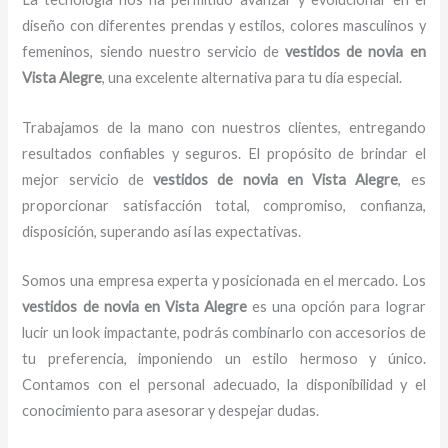
diseño con diferentes prendas y estilos, colores masculinos y
femeninos, siendo nuestro servicio de
vestidos de novia
en
Vista Alegre
, una excelente alternativa para tu día especial.
Trabajamos de la mano con nuestros clientes, entregando
resultados confiables y seguros. El propósito de brindar el
mejor servicio de
vestidos de novia
en Vista Alegre
, es
proporcionar satisfacción total, compromiso, confianza,
disposición, superando así las expectativas.
Somos una empresa experta y posicionada en el mercado. Los
vestidos de novia
en Vista Alegre
es una opción para lograr
lucir un look impactante, podrás combinarlo con accesorios de
tu preferencia, imponiendo un estilo hermoso y único.
Contamos con el personal adecuado, la disponibilidad y el
conocimiento para asesorar y despejar dudas.