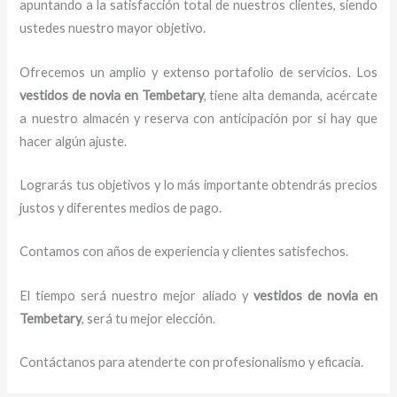
apuntando a la satisfacción total de nuestros clientes, siendo
ustedes nuestro mayor objetivo.
Ofrecemos un amplio y extenso portafolio de servicios. Los
vestidos de novia
en Tembetary
, tiene alta demanda, acércate
a nuestro almacén y reserva con anticipación por si hay que
hacer algún ajuste.
Lograrás tus objetivos y lo más importante obtendrás precios
justos y diferentes medios de pago.
Contamos con años de experiencia y clientes satisfechos.
El tiempo será nuestro mejor aliado y
vestidos de novia
en
Tembetary
, será tu mejor elección.
Contáctanos para atenderte con profesionalismo y eficacia.