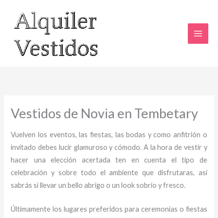
Ir
al
contenido
Vestidos de Novia en Tembetary
Vuelven los eventos, las fiestas, las bodas y como anfitrión o
invitado debes lucir glamuroso y cómodo. A la hora de vestir y
hacer una elección acertada ten en cuenta el tipo de
celebración y sobre todo el ambiente que disfrutaras, así
sabrás si llevar un bello abrigo o un look sobrio y fresco.
Últimamente los lugares preferidos para ceremonias o fiestas