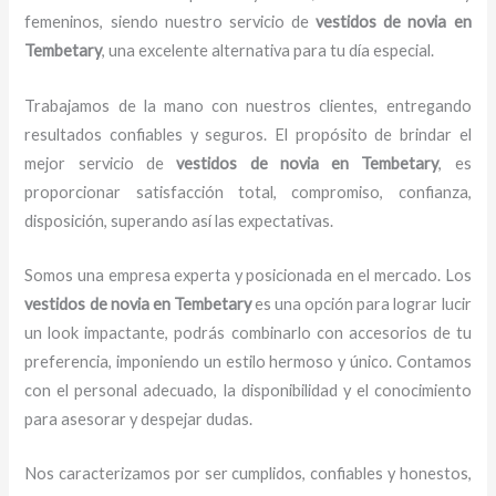
femeninos, siendo nuestro servicio de
vestidos de novia
en
Tembetary
, una excelente alternativa para tu día especial.
Trabajamos de la mano con nuestros clientes, entregando
resultados confiables y seguros. El propósito de brindar el
mejor servicio de
vestidos de novia
en Tembetary
, es
proporcionar satisfacción total, compromiso, confianza,
disposición, superando así las expectativas.
Somos una empresa experta y posicionada en el mercado. Los
vestidos de novia
en Tembetary
es una opción para lograr lucir
un look impactante, podrás combinarlo con accesorios de tu
preferencia, imponiendo un estilo hermoso y único. Contamos
con el personal adecuado, la disponibilidad y el conocimiento
para asesorar y despejar dudas.
Nos caracterizamos por ser cumplidos, confiables y honestos,