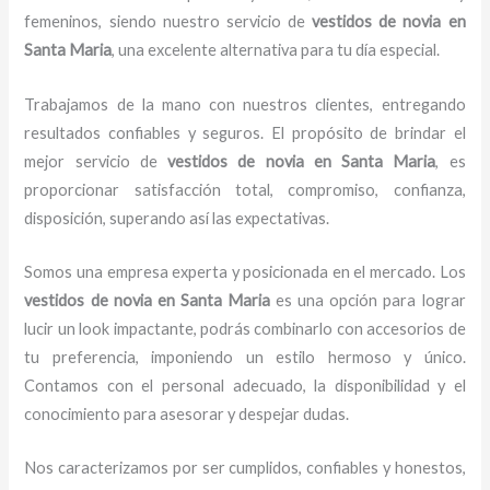
femeninos, siendo nuestro servicio de
vestidos de novia
en
Santa Maria
, una excelente alternativa para tu día especial.
Trabajamos de la mano con nuestros clientes, entregando
resultados confiables y seguros. El propósito de brindar el
mejor servicio de
vestidos de novia
en Santa Maria
, es
proporcionar satisfacción total, compromiso, confianza,
disposición, superando así las expectativas.
Somos una empresa experta y posicionada en el mercado. Los
vestidos de novia
en Santa Maria
es una opción para lograr
lucir un look impactante, podrás combinarlo con accesorios de
tu preferencia, imponiendo un estilo hermoso y único.
Contamos con el personal adecuado, la disponibilidad y el
conocimiento para asesorar y despejar dudas.
Nos caracterizamos por ser cumplidos, confiables y honestos,