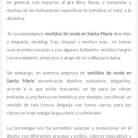
en general, son espacios al aire libre, fincas o haciendas y
muchas de las invitaciones especifican la temática, el color y la
dinámica.
Te recomendamos
vestidos de novia
en Santa Maria
divertido
y elegante, smoking, frac, chaqué y muchos más,
no temas
usar prendas oscuras y con algunos brillantes, vestidos largos
con movimiento, enterizos o abajo de la rodilla para dama.
Sin embargo, en nuestra empresa de
vestidos de novia
en
Santa Maria
encontrarás diseños exclusivos, elegantes,
acorde a lo que estás buscando, un tip para las chicas
invitadas a una fiesta con temática, por ejemplo; será llevar un
vestido de tela fresca, delgada con tonos claros, para los
chicos un traje manga larga sobrio y sofisticado.
La tecnología nos ha permitido avanzar y evolucionar en el
diseño con diferentes prendas y estilos, colores masculinos y