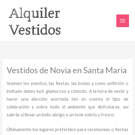
Ir
al
contenido
Vestidos de Novia en Santa Maria
Vuelven los eventos, las fiestas, las bodas y como anfitrión o
invitado debes lucir glamuroso y cómodo. A la hora de vestir y
hacer una elección acertada ten en cuenta el tipo de
celebración y sobre todo el ambiente que disfrutaras, así
sabrás si llevar un bello abrigo o un look sobrio y fresco.
Últimamente los lugares preferidos para ceremonias o fiestas