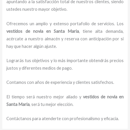
apuntando a la satisfacción total de nuestros clientes, siendo
ustedes nuestro mayor objetivo.
Ofrecemos un amplio y extenso portafolio de servicios. Los
vestidos de novia
en Santa Maria
, tiene alta demanda,
acércate a nuestro almacén y reserva con anticipación por si
hay que hacer algún ajuste.
Lograrás tus objetivos y lo más importante obtendrás precios
justos y diferentes medios de pago.
Contamos con años de experiencia y clientes satisfechos.
El tiempo será nuestro mejor aliado y
vestidos de novia
en
Santa Maria
, será tu mejor elección.
Contáctanos para atenderte con profesionalismo y eficacia.