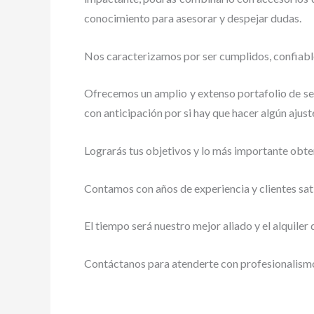
conocimiento para asesorar y despejar dudas.
Nos caracterizamos por ser cumplidos, confiable
Ofrecemos un amplio y extenso portafolio de serv
con anticipación por si hay que hacer algún ajust
Lograrás tus objetivos y lo más importante obte
Contamos con años de experiencia y clientes sat
El tiempo será nuestro mejor aliado y
el alquiler
Contáctanos para atenderte con profesionalismo