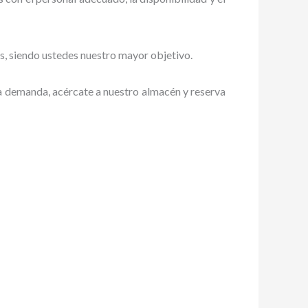
tes, siendo ustedes nuestro mayor objetivo.
lta demanda, acércate a nuestro almacén y reserva