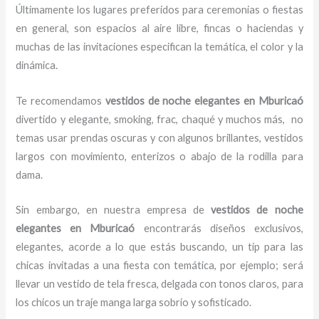
Últimamente los lugares preferidos para ceremonias o fiestas
en general, son espacios al aire libre, fincas o haciendas y
muchas de las invitaciones especifican la temática, el color y la
dinámica.
Te recomendamos
vestidos de noche elegantes
en Mburicaó
divertido y elegante, smoking, frac, chaqué y muchos más,
no
temas usar prendas oscuras y con algunos brillantes, vestidos
largos con movimiento, enterizos o abajo de la rodilla para
dama.
Sin embargo, en nuestra empresa de
vestidos de noche
elegantes
en Mburicaó
encontrarás diseños exclusivos,
elegantes, acorde a lo que estás buscando, un tip para las
chicas invitadas a una fiesta con temática, por ejemplo; será
llevar un vestido de tela fresca, delgada con tonos claros, para
los chicos un traje manga larga sobrio y sofisticado.