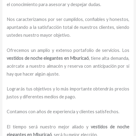
el conocimiento para asesorar y despejar dudas.
Nos caracterizamos por ser cumplidos, confiables y honestos,
apuntando a la satisfacción total de nuestros clientes, siendo
ustedes nuestro mayor objetivo.
Ofrecemos un amplio y extenso portafolio de servicios. Los
vestidos de noche elegantes
en Mburicaó
, tiene alta demanda,
acércate a nuestro almacén y reserva con anticipación por si
hay que hacer algún ajuste.
Lograrás tus objetivos y lo más importante obtendrás precios
justos y diferentes medios de pago.
Contamos con años de experiencia y clientes satisfechos.
El tiempo será nuestro mejor aliado y
vestidos de noche
elegantes
en Mburicaó
, será tu mejor elección.