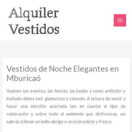
Ir
al
contenido
Vestidos de Noche Elegantes en
Mburicaó
Vuelven los eventos, las fiestas, las bodas y como anfitrión o
invitado debes lucir glamuroso y cómodo. A la hora de vestir y
hacer una elección acertada ten en cuenta el tipo de
celebración y sobre todo el ambiente que disfrutaras, así
sabrás si llevar un bello abrigo o un look sobrio y fresco.