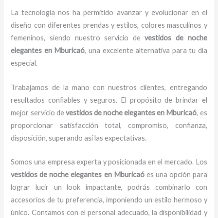
La tecnología nos ha permitido avanzar y evolucionar en el
diseño con diferentes prendas y estilos, colores masculinos y
femeninos, siendo nuestro servicio de
vestidos de noche
elegantes
en Mburicaó
, una excelente alternativa para tu día
especial.
Trabajamos de la mano con nuestros clientes, entregando
resultados confiables y seguros. El propósito de brindar el
mejor servicio de
vestidos de noche elegantes
en Mburicaó
, es
proporcionar satisfacción total, compromiso, confianza,
disposición, superando así las expectativas.
Somos una empresa experta y posicionada en el mercado. Los
vestidos de noche elegantes
en Mburicaó
es una opción para
lograr lucir un look impactante, podrás combinarlo con
accesorios de tu preferencia, imponiendo un estilo hermoso y
único. Contamos con el personal adecuado, la disponibilidad y