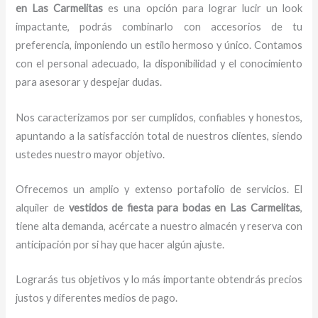
en Las Carmelitas
es una opción para lograr lucir un look
impactante, podrás combinarlo con accesorios de tu
preferencia, imponiendo un estilo hermoso y único.
Contamos
con el personal adecuado, la disponibilidad y el conocimiento
para asesorar y despejar dudas.
Nos caracterizamos por ser cumplidos, confiables y honestos,
apuntando a la satisfacción total de nuestros clientes, siendo
ustedes nuestro mayor objetivo.
Ofrecemos un amplio y extenso portafolio de servicios. El
alquiler de
vestidos de fiesta para bodas en Las Carmelitas
,
tiene alta demanda, acércate a nuestro almacén y reserva con
anticipación por si hay que hacer algún ajuste.
Lograrás tus objetivos y lo más importante obtendrás precios
justos y diferentes medios de pago.