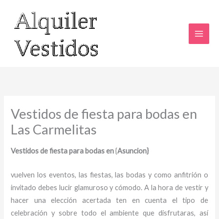
Ir
al
contenido
Vestidos de fiesta para bodas en
Las Carmelitas
Vestidos de fiesta para bodas en
{
Asuncion}
vuelven los eventos, las fiestas, las bodas y como anfitrión o
invitado debes lucir glamuroso y cómodo. A la hora de vestir y
hacer una elección acertada ten en cuenta el tipo de
celebración y sobre todo el ambiente que disfrutaras, así