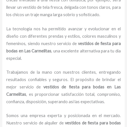
llevar un vestido de tela fresca, delgada con tonos claros, para
los chicos un traje manga larga sobrio y sofisticado.
La tecnología nos ha permitido avanzar y evolucionar en el
diseño con diferentes prendas y estilos, colores masculinos y
femeninos, siendo nuestro servicio de
vestidos de fiesta para
bodas en Las Carmelitas
, una excelente alternativa para tu día
especial.
Trabajamos de la mano con nuestros clientes, entregando
resultados confiables y seguros. El propósito de brindar el
mejor servicio de
vestidos de fiesta para bodas en Las
Carmelitas
, es proporcionar satisfacción total, compromiso,
confianza, disposición, superando así las expectativas.
Somos una empresa experta y posicionada en el mercado.
Nuestro servicio de alquiler de
vestidos de fiesta para bodas