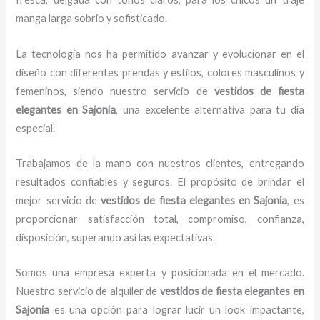
manga larga sobrio y sofisticado.
La tecnología nos ha permitido avanzar y evolucionar en el
diseño con diferentes prendas y estilos, colores masculinos y
femeninos, siendo nuestro servicio de
vestidos de fiesta
elegantes en Sajonia
, una excelente alternativa para tu día
especial.
Trabajamos de la mano con nuestros clientes, entregando
resultados confiables y seguros. El propósito de brindar el
mejor servicio de
vestidos de fiesta elegantes en Sajonia
, es
proporcionar satisfacción total, compromiso, confianza,
disposición, superando así las expectativas.
Somos una empresa experta y posicionada en el mercado.
Nuestro servicio de alquiler de
vestidos de fiesta elegantes en
Sajonia
es una opción para lograr lucir un look impactante,