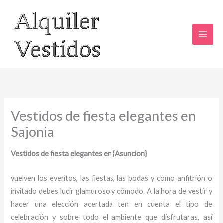
Ir
al
contenido
Vestidos de fiesta elegantes en
Sajonia
Vestidos de fiesta elegantes en
{
Asuncion}
vuelven los eventos, las fiestas, las bodas y como anfitrión o
invitado debes lucir glamuroso y cómodo. A la hora de vestir y
hacer una elección acertada ten en cuenta el tipo de
celebración y sobre todo el ambiente que disfrutaras, así