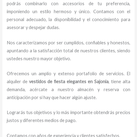
podrás combinarlo con accesorios de tu preferencia,
imponiendo un estilo hermoso y único.
Contamos con el
personal adecuado, la disponibilidad y el conocimiento para
asesorar y despejar dudas.
Nos caracterizamos por ser cumplidos, confiables y honestos,
apuntando a la satisfacción total de nuestros clientes, siendo
ustedes nuestro mayor objetivo.
Ofrecemos un amplio y extenso portafolio de servicios. El
alquiler de
vestidos de fiesta elegantes en Sajonia
, tiene alta
demanda, acércate a nuestro almacén y reserva con
anticipación por si hay que hacer algún ajuste.
Lograrás tus objetivos y lo más importante obtendrás precios
justos y diferentes medios de pago.
Contamos con años de experiencia y clientes satisfechos.