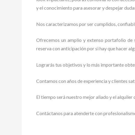
y el conocimiento para asesorar y despejar duda
Nos caracterizamos por ser cumplidos, confiable
Ofrecemos un amplio y extenso portafolio de se
reserva con anticipación por si hay que hacer alg
Lograrás tus objetivos y lo más importante obte
Contamos con años de experiencia y clientes sat
El tiempo será nuestro mejor aliado y
el alquiler
Contáctanos para atenderte con profesionalismo