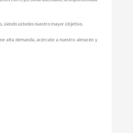
tes, siendo ustedes nuestro mayor objetivo.
iene alta demanda, acércate a nuestro almacén y