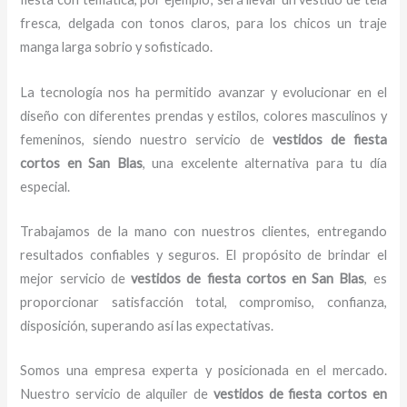
fresca, delgada con tonos claros, para los chicos un traje
manga larga sobrio y sofisticado.
La tecnología nos ha permitido avanzar y evolucionar en el
diseño con diferentes prendas y estilos, colores masculinos y
femeninos, siendo nuestro servicio de
vestidos de fiesta
cortos en San Blas
, una excelente alternativa para tu día
especial.
Trabajamos de la mano con nuestros clientes, entregando
resultados confiables y seguros. El propósito de brindar el
mejor servicio de
vestidos de fiesta cortos en San Blas
, es
proporcionar satisfacción total, compromiso, confianza,
disposición, superando así las expectativas.
Somos una empresa experta y posicionada en el mercado.
Nuestro servicio de alquiler de
vestidos de fiesta cortos en