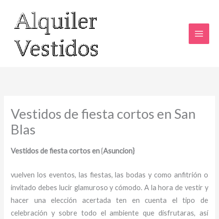
Ir
al
contenido
Vestidos de fiesta cortos en San
Blas
Vestidos de fiesta cortos en
{
Asuncion}
vuelven los eventos, las fiestas, las bodas y como anfitrión o
invitado debes lucir glamuroso y cómodo. A la hora de vestir y
hacer una elección acertada ten en cuenta el tipo de
celebración y sobre todo el ambiente que disfrutaras, así