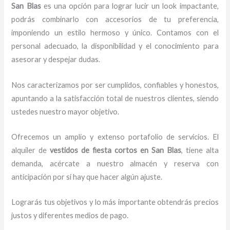
San Blas
es una opción para lograr lucir un look impactante,
podrás combinarlo con accesorios de tu preferencia,
imponiendo un estilo hermoso y único.
Contamos con el
personal adecuado, la disponibilidad y el conocimiento para
asesorar y despejar dudas.
Nos caracterizamos por ser cumplidos, confiables y honestos,
apuntando a la satisfacción total de nuestros clientes, siendo
ustedes nuestro mayor objetivo.
Ofrecemos un amplio y extenso portafolio de servicios. El
alquiler de
vestidos de fiesta cortos en San Blas
, tiene alta
demanda, acércate a nuestro almacén y reserva con
anticipación por si hay que hacer algún ajuste.
Lograrás tus objetivos y lo más importante obtendrás precios
justos y diferentes medios de pago.