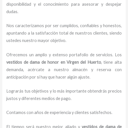
disponibilidad y el conocimiento para asesorar y despejar
dudas.
Nos caracterizamos por ser cumplidos, confiables y honestos,
apuntando a la satisfacción total de nuestros clientes, siendo
ustedes nuestro mayor objetivo.
Ofrecemos un amplio y extenso portafolio de servicios. Los
vestidos de dama de honor
en Virgen del Huerto
, tiene alta
demanda, acércate a nuestro almacén y reserva con
anticipación por si hay que hacer algún ajuste.
Lograrás tus objetivos y lo más importante obtendrás precios
justos y diferentes medios de pago.
Contamos con años de experiencia y clientes satisfechos.
El tiempo será nuestro mejor aliado y
vestidos de dama de