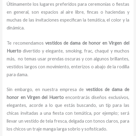
Últimamente los lugares preferidos para ceremonias o fiestas
en general, son espacios al aire libre, fincas o haciendas y
muchas de las invitaciones especifican la temática, el color y la
dinámica.
Te recomendamos
vestidos de dama de honor
en Virgen del
Huerto
divertido y elegante, smoking, frac, chaqué y muchos
más,
no temas usar prendas oscuras y con algunos brillantes,
vestidos largos con movimiento, enterizos o abajo de la rodilla
para dama.
Sin embargo, en nuestra empresa de
vestidos de dama de
honor
en Virgen del Huerto
encontrarás diseños exclusivos,
elegantes, acorde a lo que estás buscando, un tip para las
chicas invitadas a una fiesta con temática, por ejemplo; será
llevar un vestido de tela fresca, delgada con tonos claros, para
los chicos un traje manga larga sobrio y sofisticado.