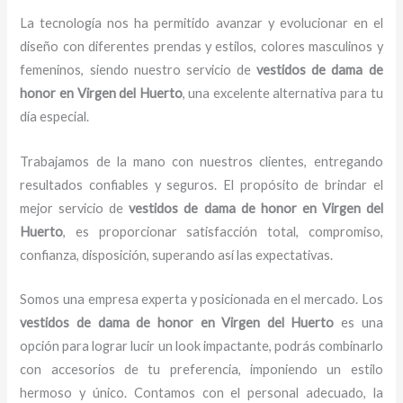
La tecnología nos ha permitido avanzar y evolucionar en el
diseño con diferentes prendas y estilos, colores masculinos y
femeninos, siendo nuestro servicio de
vestidos de dama de
honor
en Virgen del Huerto
, una excelente alternativa para tu
día especial.
Trabajamos de la mano con nuestros clientes, entregando
resultados confiables y seguros. El propósito de brindar el
mejor servicio de
vestidos de dama de honor
en Virgen del
Huerto
, es proporcionar satisfacción total, compromiso,
confianza, disposición, superando así las expectativas.
Somos una empresa experta y posicionada en el mercado. Los
vestidos de dama de honor
en Virgen del Huerto
es una
opción para lograr lucir un look impactante, podrás combinarlo
con accesorios de tu preferencia, imponiendo un estilo
hermoso y único. Contamos con el personal adecuado, la