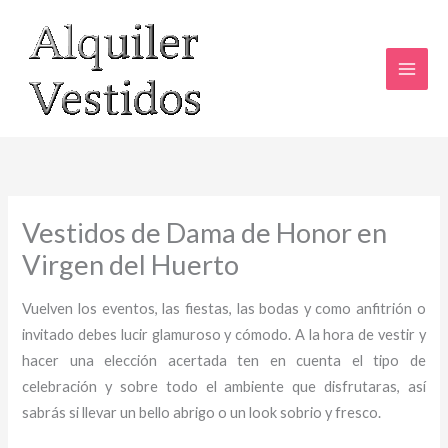
Ir
al
contenido
Vestidos de Dama de Honor en
Virgen del Huerto
Vuelven los eventos, las fiestas, las bodas y como anfitrión o
invitado debes lucir glamuroso y cómodo. A la hora de vestir y
hacer una elección acertada ten en cuenta el tipo de
celebración y sobre todo el ambiente que disfrutaras, así
sabrás si llevar un bello abrigo o un look sobrio y fresco.