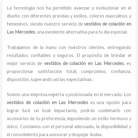
La tecnología nos ha permitido avanzar y evolucionar en el
diseño con diferentes prendas y estilos, colores masculinos y
femeninos, siendo nuestro servicio de
vestidos de
colación
en
Las Mercedes
, una excelente alternativa para tu día especial.
Trabajamos de la mano con nuestros clientes, entregando
resultados confiables y seguros. El propósito de brindar el
mejor servicio de
vestidos de
colación
en Las Mercedes
, es
proporcionar satisfacción total, compromiso, confianza,
disposición, superando así las expectativas.
Somos una empresa experta y posicionada en el mercado. Los
vestidos de
colación
en Las Mercedes
es una opción para
lograr lucir un look impactante, podrás combinarlo con
accesorios de tu preferencia, imponiendo un estilo hermoso y
único. Contamos con el personal adecuado, la disponibilidad y
el conocimiento para asesorar y despejar dudas.