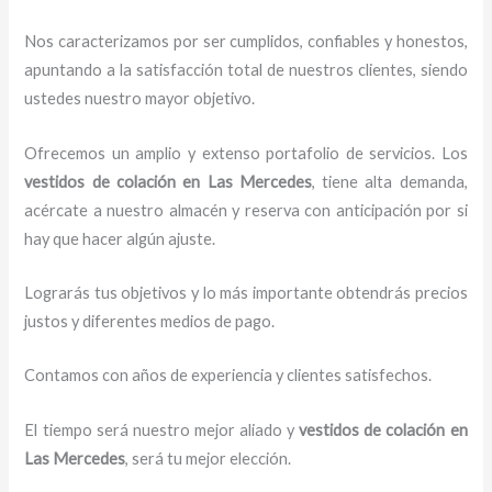
Nos caracterizamos por ser cumplidos, confiables y honestos,
apuntando a la satisfacción total de nuestros clientes, siendo
ustedes nuestro mayor objetivo.
Ofrecemos un amplio y extenso portafolio de servicios. Los
vestidos de
colación
en Las Mercedes
, tiene alta demanda,
acércate a nuestro almacén y reserva con anticipación por si
hay que hacer algún ajuste.
Lograrás tus objetivos y lo más importante obtendrás precios
justos y diferentes medios de pago.
Contamos con años de experiencia y clientes satisfechos.
El tiempo será nuestro mejor aliado y
vestidos de
colación
en
Las Mercedes
, será tu mejor elección.