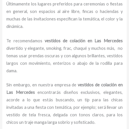
Últimamente los lugares preferidos para ceremonias o fiestas
en general, son espacios al aire libre, fincas o haciendas y
muchas de las invitaciones especifican la temática, el color y la
dinámica.
Te recomendamos
vestidos de
colación en Las Mercedes
divertido y elegante, smoking, frac, chaqué y muchos más,
no
temas usar prendas oscuras y con algunos brillantes, vestidos
largos con movimiento, enterizos o abajo de la rodilla para
dama.
Sin embargo, en nuestra empresa de
vestidos de
colación
en
Las Mercedes
encontrarás diseños exclusivos, elegantes,
acorde a lo que estás buscando, un tip para las chicas
invitadas a una fiesta con temática, por ejemplo; será llevar un
vestido de tela fresca, delgada con tonos claros, para los
chicos un traje manga larga sobrio y sofisticado.