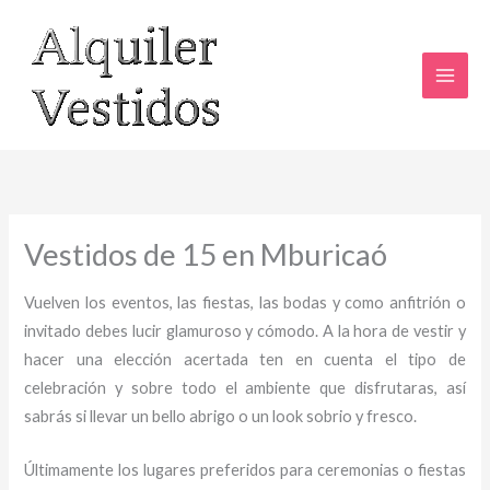
Ir
al
contenido
Vestidos de 15 en Mburicaó
Vuelven los eventos, las fiestas, las bodas y como anfitrión o
invitado debes lucir glamuroso y cómodo. A la hora de vestir y
hacer una elección acertada ten en cuenta el tipo de
celebración y sobre todo el ambiente que disfrutaras, así
sabrás si llevar un bello abrigo o un look sobrio y fresco.
Últimamente los lugares preferidos para ceremonias o fiestas