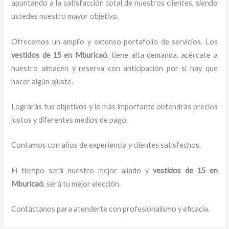
apuntando a la satisfacción total de nuestros clientes, siendo
ustedes nuestro mayor objetivo.
Ofrecemos un amplio y extenso portafolio de servicios. Los
vestidos de 15
en Mburicaó
, tiene alta demanda, acércate a
nuestro almacén y reserva con anticipación por si hay que
hacer algún ajuste.
Lograrás tus objetivos y lo más importante obtendrás precios
justos y diferentes medios de pago.
Contamos con años de experiencia y clientes satisfechos.
El tiempo será nuestro mejor aliado y
vestidos de 15
en
Mburicaó
, será tu mejor elección.
Contáctanos para atenderte con profesionalismo y eficacia.