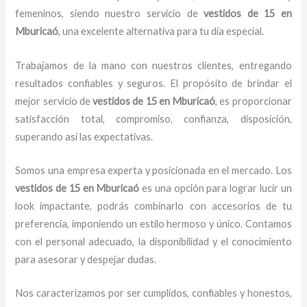
femeninos, siendo nuestro servicio de
vestidos de 15
en
Mburicaó
, una excelente alternativa para tu día especial.
Trabajamos de la mano con nuestros clientes, entregando
resultados confiables y seguros. El propósito de brindar el
mejor servicio de
vestidos de 15
en Mburicaó
, es proporcionar
satisfacción total, compromiso, confianza, disposición,
superando así las expectativas.
Somos una empresa experta y posicionada en el mercado. Los
vestidos de 15
en Mburicaó
es una opción para lograr lucir un
look impactante, podrás combinarlo con accesorios de tu
preferencia, imponiendo un estilo hermoso y único. Contamos
con el personal adecuado, la disponibilidad y el conocimiento
para asesorar y despejar dudas.
Nos caracterizamos por ser cumplidos, confiables y honestos,