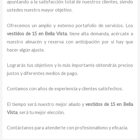
apuntando a la satisfacción total de nuestros clientes, siendo
ustedes nuestro mayor objetivo.
Ofrecemos un amplio y extenso portafolio de servicios. Los
vestidos de 15
en Bella Vista
, tiene alta demanda, acércate a
nuestro almacén y reserva con anticipación por si hay que
hacer algún ajuste.
Lograrás tus objetivos y lo más importante obtendrás precios
justos y diferentes medios de pago.
Contamos con años de experiencia y clientes satisfechos.
El tiempo será nuestro mejor aliado y
vestidos de 15
en Bella
Vista
, será tu mejor elección.
Contáctanos para atenderte con profesionalismo y eficacia.