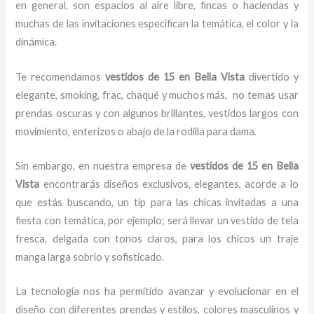
en general, son espacios al aire libre, fincas o haciendas y
muchas de las invitaciones especifican la temática, el color y la
dinámica.
Te recomendamos
vestidos de 15
en Bella Vista
divertido y
elegante, smoking, frac, chaqué y muchos más,
no temas usar
prendas oscuras y con algunos brillantes, vestidos largos con
movimiento, enterizos o abajo de la rodilla para dama.
Sin embargo, en nuestra empresa de
vestidos de 15
en Bella
Vista
encontrarás diseños exclusivos, elegantes, acorde a lo
que estás buscando, un tip para las chicas invitadas a una
fiesta con temática, por ejemplo; será llevar un vestido de tela
fresca, delgada con tonos claros, para los chicos un traje
manga larga sobrio y sofisticado.
La tecnología nos ha permitido avanzar y evolucionar en el
diseño con diferentes prendas y estilos, colores masculinos y