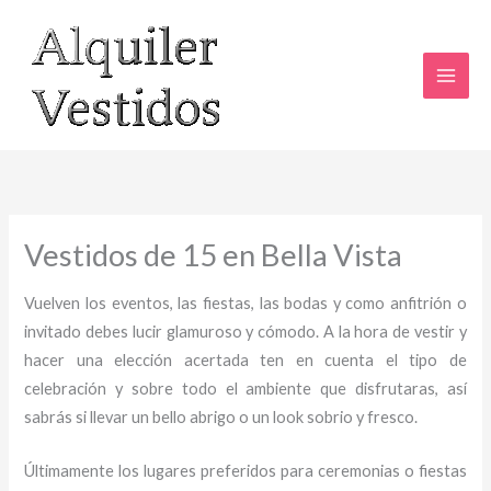
Ir
al
contenido
Vestidos de 15 en Bella Vista
Vuelven los eventos, las fiestas, las bodas y como anfitrión o
invitado debes lucir glamuroso y cómodo. A la hora de vestir y
hacer una elección acertada ten en cuenta el tipo de
celebración y sobre todo el ambiente que disfrutaras, así
sabrás si llevar un bello abrigo o un look sobrio y fresco.
Últimamente los lugares preferidos para ceremonias o fiestas