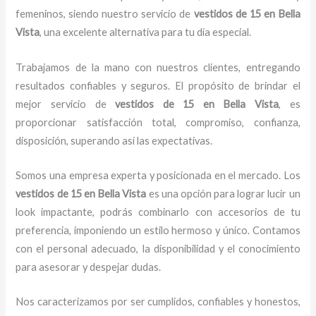
femeninos, siendo nuestro servicio de
vestidos de 15
en Bella
Vista
, una excelente alternativa para tu día especial.
Trabajamos de la mano con nuestros clientes, entregando
resultados confiables y seguros. El propósito de brindar el
mejor servicio de
vestidos de 15
en Bella Vista
, es
proporcionar satisfacción total, compromiso, confianza,
disposición, superando así las expectativas.
Somos una empresa experta y posicionada en el mercado. Los
vestidos de 15
en Bella Vista
es una opción para lograr lucir un
look impactante, podrás combinarlo con accesorios de tu
preferencia, imponiendo un estilo hermoso y único. Contamos
con el personal adecuado, la disponibilidad y el conocimiento
para asesorar y despejar dudas.
Nos caracterizamos por ser cumplidos, confiables y honestos,