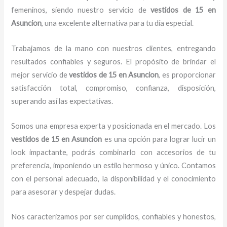
femeninos, siendo nuestro servicio de
vestidos de 15
en
Asuncion
, una excelente alternativa para tu día especial.
Trabajamos de la mano con nuestros clientes, entregando
resultados confiables y seguros. El propósito de brindar el
mejor servicio de
vestidos de 15
en Asuncion
, es proporcionar
satisfacción total, compromiso, confianza, disposición,
superando así las expectativas.
Somos una empresa experta y posicionada en el mercado. Los
vestidos de 15
en Asuncion
es una opción para lograr lucir un
look impactante, podrás combinarlo con accesorios de tu
preferencia, imponiendo un estilo hermoso y único. Contamos
con el personal adecuado, la disponibilidad y el conocimiento
para asesorar y despejar dudas.
Nos caracterizamos por ser cumplidos, confiables y honestos,