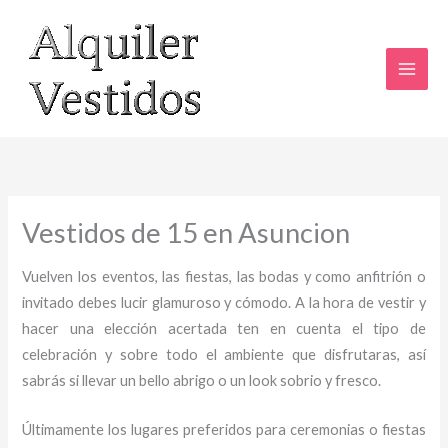
Ir
al
contenido
Vestidos de 15 en Asuncion
Vuelven los eventos, las fiestas, las bodas y como anfitrión o
invitado debes lucir glamuroso y cómodo. A la hora de vestir y
hacer una elección acertada ten en cuenta el tipo de
celebración y sobre todo el ambiente que disfrutaras, así
sabrás si llevar un bello abrigo o un look sobrio y fresco.
Últimamente los lugares preferidos para ceremonias o fiestas