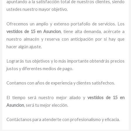
apuntando a la satisfacción total de nuestros clientes, siendo
ustedes nuestro mayor objetivo.
Ofrecemos un amplio y extenso portafolio de servicios. Los
vestidos de 15
en Asuncion
, tiene alta demanda, acércate a
nuestro almacén y reserva con anticipación por si hay que
hacer algún ajuste.
Lograrás tus objetivos y lo más importante obtendrás precios
justos y diferentes medios de pago.
Contamos con años de experiencia y clientes satisfechos.
El tiempo será nuestro mejor aliado y
vestidos de 15
en
Asuncion
, será tu mejor elección.
Contáctanos para atenderte con profesionalismo y eficacia.