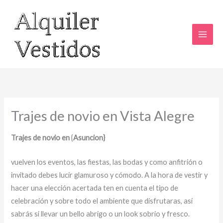
Ir
al
contenido
Trajes de novio en Vista Alegre
Trajes de novio en
{
Asuncion}
vuelven los eventos, las fiestas, las bodas y como anfitrión o
invitado debes lucir glamuroso y cómodo. A la hora de vestir y
hacer una elección acertada ten en cuenta el tipo de
celebración y sobre todo el ambiente que disfrutaras, así
sabrás si llevar un bello abrigo o un look sobrio y fresco.