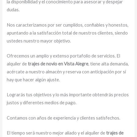
la disponibilidad y el conocimiento para asesorar y despejar
dudas.
Nos caracterizamos por ser cumplidos, confiables y honestos,
apuntando a la satisfacción total de nuestros clientes, siendo
ustedes nuestro mayor objetivo.
Ofrecemos un amplio y extenso portafolio de servicios. El
alquiler de
trajes de novio en Vista Alegre
, tiene alta demanda,
acércate a nuestro almacén y reserva con anticipación por si
hay que hacer algún ajuste.
Lograrás tus objetivos y lo más importante obtendrás precios
justos y diferentes medios de pago.
Contamos con años de experiencia y clientes satisfechos.
El tiempo será nuestro mejor aliado y
el alquiler de
trajes de