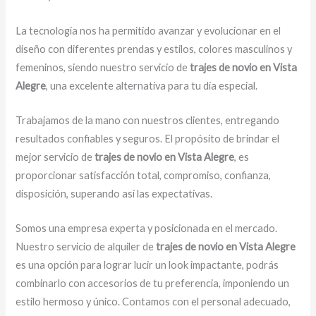
La tecnología nos ha permitido avanzar y evolucionar en el
diseño con diferentes prendas y estilos, colores masculinos y
femeninos, siendo nuestro servicio de
trajes de novio en Vista
Alegre
, una excelente alternativa para tu día especial.
Trabajamos de la mano con nuestros clientes, entregando
resultados confiables y seguros. El propósito de brindar el
mejor servicio de
trajes de novio en Vista Alegre
, es
proporcionar satisfacción total, compromiso, confianza,
disposición, superando así las expectativas.
Somos una empresa experta y posicionada en el mercado.
Nuestro servicio de alquiler de
trajes de novio en Vista Alegre
es una opción para lograr lucir un look impactante, podrás
combinarlo con accesorios de tu preferencia, imponiendo un
estilo hermoso y único.
Contamos con el personal adecuado,