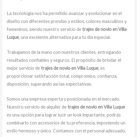
La tecnología nos ha permitido avanzar y evolucionar en el
diseño con diferentes prendas y estilos, colores masculinos y
femeninos, siendo nuestro servicio de
trajes de novio en Villa
Luque
, una excelente alternativa para tu día especial.
Trabajamos de la mano con nuestros clientes, entregando
resultados confiables y seguros. El propósito de brindar el
mejor servicio de
trajes de novio en Villa Luque
, es
proporcionar satisfacción total, compromiso, confianza,
disposición, superando así las expectativas.
Somos una empresa experta y posicionada en el mercado.
Nuestro servicio de alquiler de
trajes de novio en Villa Luque
es una opción para lograr lucir un look impactante, podrás
combinarlo con accesorios de tu preferencia, imponiendo un
estilo hermoso y único.
Contamos con el personal adecuado,