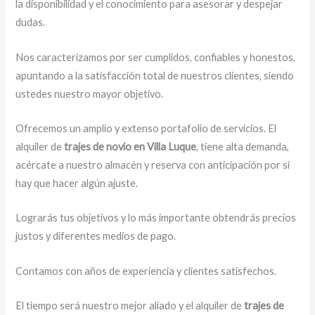
la disponibilidad y el conocimiento para asesorar y despejar
dudas.
Nos caracterizamos por ser cumplidos, confiables y honestos,
apuntando a la satisfacción total de nuestros clientes, siendo
ustedes nuestro mayor objetivo.
Ofrecemos un amplio y extenso portafolio de servicios. El
alquiler de
trajes de novio en Villa Luque
, tiene alta demanda,
acércate a nuestro almacén y reserva con anticipación por si
hay que hacer algún ajuste.
Lograrás tus objetivos y lo más importante obtendrás precios
justos y diferentes medios de pago.
Contamos con años de experiencia y clientes satisfechos.
El tiempo será nuestro mejor aliado y
el alquiler de
trajes de