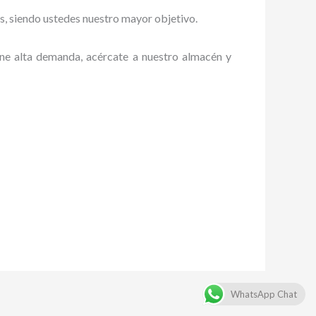
es, siendo ustedes nuestro mayor objetivo.
iene alta demanda, acércate a nuestro almacén y
WhatsApp Chat