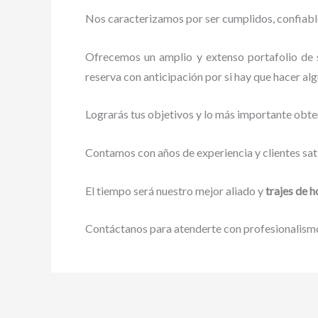
Nos caracterizamos por ser cumplidos, confiables
Ofrecemos un amplio y extenso portafolio de 
reserva con anticipación por si hay que hacer alg
Lograrás tus objetivos y lo más importante obte
Contamos con años de experiencia y clientes sat
El tiempo será nuestro mejor aliado y
trajes de 
Contáctanos para atenderte con profesionalismo