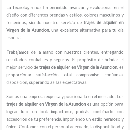
La tecnología nos ha permitido avanzar y evolucionar en el
diseño con diferentes prendas y estilos, colores masculinos y
femeninos, siendo nuestro servicio de
trajes de alquiler
en
Virgen de la Asuncion
, una excelente alternativa para tu día
especial.
Trabajamos de la mano con nuestros clientes, entregando
resultados confiables y seguros. El propósito de brindar el
mejor servicio de
trajes de alquiler
en Virgen de la Asuncion
, es
proporcionar satisfacción total, compromiso, confianza,
disposición, superando así las expectativas.
Somos una empresa experta y posicionada en el mercado. Los
trajes de alquiler
en Virgen de la Asuncion
es una opción para
lograr lucir un look impactante, podrás combinarlo con
accesorios de tu preferencia, imponiendo un estilo hermoso y
único. Contamos con el personal adecuado, la disponibilidad y