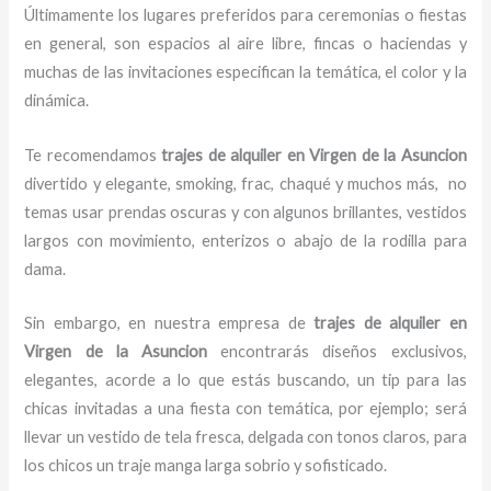
Últimamente los lugares preferidos para ceremonias o fiestas
en general, son espacios al aire libre, fincas o haciendas y
muchas de las invitaciones especifican la temática, el color y la
dinámica.
Te recomendamos
trajes de alquiler en Virgen de la Asuncion
divertido y elegante, smoking, frac, chaqué y muchos más,
no
temas usar prendas oscuras y con algunos brillantes, vestidos
largos con movimiento, enterizos o abajo de la rodilla para
dama.
Sin embargo, en nuestra empresa de
trajes de alquiler
en
Virgen de la Asuncion
encontrarás diseños exclusivos,
elegantes, acorde a lo que estás buscando, un tip para las
chicas invitadas a una fiesta con temática, por ejemplo; será
llevar un vestido de tela fresca, delgada con tonos claros, para
los chicos un traje manga larga sobrio y sofisticado.