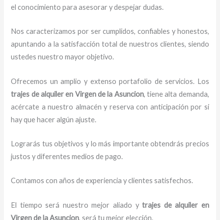
el conocimiento para asesorar y despejar dudas.
Nos caracterizamos por ser cumplidos, confiables y honestos,
apuntando a la satisfacción total de nuestros clientes, siendo
ustedes nuestro mayor objetivo.
Ofrecemos un amplio y extenso portafolio de servicios. Los
trajes de alquiler
en Virgen de la Asuncion
, tiene alta demanda,
acércate a nuestro almacén y reserva con anticipación por si
hay que hacer algún ajuste.
Lograrás tus objetivos y lo más importante obtendrás precios
justos y diferentes medios de pago.
Contamos con años de experiencia y clientes satisfechos.
El tiempo será nuestro mejor aliado y
trajes de alquiler
en
Virgen de la Asuncion
, será tu mejor elección.