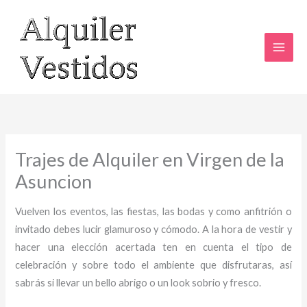
Ir
al
contenido
Trajes de Alquiler en Virgen de la
Asuncion
Vuelven los eventos, las fiestas, las bodas y como anfitrión o
invitado debes lucir glamuroso y cómodo. A la hora de vestir y
hacer una elección acertada ten en cuenta el tipo de
celebración y sobre todo el ambiente que disfrutaras, así
sabrás si llevar un bello abrigo o un look sobrio y fresco.