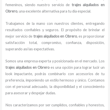
femeninos, siendo nuestro servicio de
trajes
alquilados
en
Obrero
, una excelente alternativa para tu día especial.
Trabajamos de la mano con nuestros clientes, entregando
resultados confiables y seguros. El propósito de brindar el
mejor servicio de
trajes
alquilados
en Obrero
, es proporcionar
satisfacción total, compromiso, confianza, disposición,
superando así las expectativas.
Somos una empresa experta y posicionada en el mercado. Los
trajes
alquilados
en Obrero
es una opción para lograr lucir un
look impactante, podrás combinarlo con accesorios de tu
preferencia, imponiendo un estilo hermoso y único. Contamos
con el personal adecuado, la disponibilidad y el conocimiento
para asesorar y despejar dudas.
Nos caracterizamos por ser cumplidos, confiables y honestos,