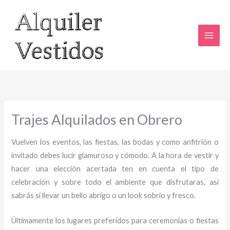
Ir
al
contenido
Trajes Alquilados en Obrero
Vuelven los eventos, las fiestas, las bodas y como anfitrión o
invitado debes lucir glamuroso y cómodo. A la hora de vestir y
hacer una elección acertada ten en cuenta el tipo de
celebración y sobre todo el ambiente que disfrutaras, así
sabrás si llevar un bello abrigo o un look sobrio y fresco.
Últimamente los lugares preferidos para ceremonias o fiestas