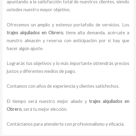
apuntando a la satisfacción total de nuestros clientes, siendo
ustedes nuestro mayor objetivo.
Ofrecemos un amplio y extenso portafolio de servicios. Los
trajes
alquilados
en Obrero
, tiene alta demanda, acércate a
nuestro almacén y reserva con anticipación por si hay que
hacer algún ajuste.
Lograrás tus objetivos y lo más importante obtendrás precios
justos y diferentes medios de pago.
Contamos con años de experiencia y clientes satisfechos.
El tiempo será nuestro mejor aliado y
trajes
alquilados
en
Obrero
, será tu mejor elección.
Contáctanos para atenderte con profesionalismo y eficacia.