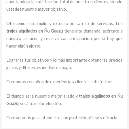
apuntando a la satisfacción total de nuestros clientes, siendo
ustedes nuestro mayor objetivo.
Ofrecemos un amplio y extenso portafolio de servicios. Los
trajes
alquilados
en Ñu Guazú
, tiene alta demanda, acércate a
nuestro almacén y reserva con anticipación por si hay que
hacer algún ajuste.
Lograrás tus objetivos y lo más importante obtendrás precios
justos y diferentes medios de pago.
Contamos con años de experiencia y clientes satisfechos.
El tiempo será nuestro mejor aliado y
trajes
alquilados
en Ñu
Guazú
, será tu mejor elección.
Contáctanos para atenderte con profesionalismo y eficacia.