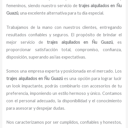
femeninos, siendo nuestro servicio de
trajes
alquilados
en Ñu
Guazú
, una excelente alternativa para tu día especial.
Trabajamos de la mano con nuestros clientes, entregando
resultados confiables y seguros. El propósito de brindar el
mejor servicio de
trajes
alquilados
en Ñu Guazú
, es
proporcionar satisfacción total, compromiso, confianza,
disposición, superando así las expectativas.
Somos una empresa experta y posicionada en el mercado. Los
trajes
alquilados
en Ñu Guazú
es una opción para lograr lucir
un look impactante, podrás combinarlo con accesorios de tu
preferencia, imponiendo un estilo hermoso y único. Contamos
con el personal adecuado, la disponibilidad y el conocimiento
para asesorar y despejar dudas.
Nos caracterizamos por ser cumplidos, confiables y honestos,