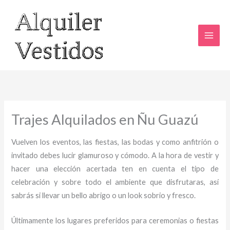
Ir
al
contenido
Trajes Alquilados en Ñu Guazú
Vuelven los eventos, las fiestas, las bodas y como anfitrión o
invitado debes lucir glamuroso y cómodo. A la hora de vestir y
hacer una elección acertada ten en cuenta el tipo de
celebración y sobre todo el ambiente que disfrutaras, así
sabrás si llevar un bello abrigo o un look sobrio y fresco.
Últimamente los lugares preferidos para ceremonias o fiestas