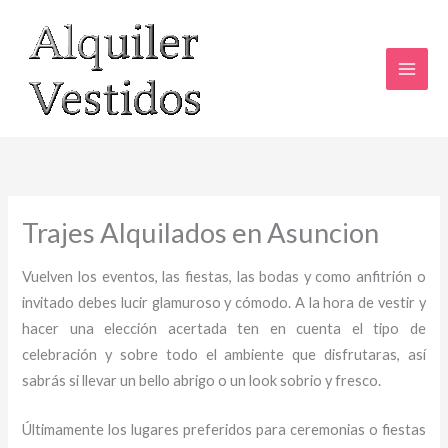
Ir
al
contenido
Trajes Alquilados en Asuncion
Vuelven los eventos, las fiestas, las bodas y como anfitrión o
invitado debes lucir glamuroso y cómodo. A la hora de vestir y
hacer una elección acertada ten en cuenta el tipo de
celebración y sobre todo el ambiente que disfrutaras, así
sabrás si llevar un bello abrigo o un look sobrio y fresco.
Últimamente los lugares preferidos para ceremonias o fiestas