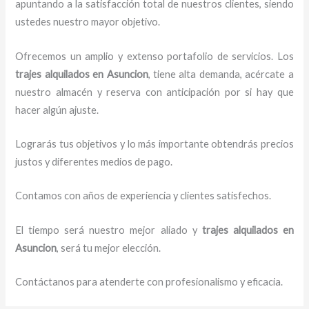
apuntando a la satisfacción total de nuestros clientes, siendo
ustedes nuestro mayor objetivo.
Ofrecemos un amplio y extenso portafolio de servicios. Los
trajes
alquilados
en Asuncion
, tiene alta demanda, acércate a
nuestro almacén y reserva con anticipación por si hay que
hacer algún ajuste.
Lograrás tus objetivos y lo más importante obtendrás precios
justos y diferentes medios de pago.
Contamos con años de experiencia y clientes satisfechos.
El tiempo será nuestro mejor aliado y
trajes
alquilados
en
Asuncion
, será tu mejor elección.
Contáctanos para atenderte con profesionalismo y eficacia.