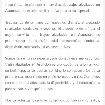
femeninos, siendo nuestro servicio de
trajes
alquilados
en
Asuncion
, una excelente alternativa para tu día especial.
Trabajamos de la mano con nuestros clientes, entregando
resultados confiables y seguros. El propósito de brindar el
mejor servicio de
trajes
alquilados
en Asuncion
, es
proporcionar satisfacción total, compromiso, confianza,
disposición, superando así las expectativas.
Somos una empresa experta y posicionada en el mercado. Los
trajes
alquilados
en Asuncion
es una opción para lograr lucir
un look impactante, podrás combinarlo con accesorios de tu
preferencia, imponiendo un estilo hermoso y único. Contamos
con el personal adecuado, la disponibilidad y el conocimiento
para asesorar y despejar dudas.
Nos caracterizamos por ser cumplidos, confiables y honestos,