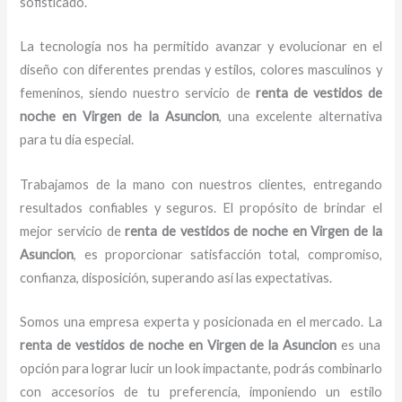
sofisticado.
La tecnología nos ha permitido avanzar y evolucionar en el
diseño con diferentes prendas y estilos, colores masculinos y
femeninos, siendo nuestro servicio de
renta de vestidos de
noche
en Virgen de la Asuncion
, una excelente alternativa
para tu día especial.
Trabajamos de la mano con nuestros clientes, entregando
resultados confiables y seguros. El propósito de brindar el
mejor servicio de
renta de vestidos de noche
en Virgen de la
Asuncion
, es proporcionar satisfacción total, compromiso,
confianza, disposición, superando así las expectativas.
Somos una empresa experta y posicionada en el mercado. La
renta de vestidos de noche
en Virgen de la Asuncion
es una
opción para lograr lucir un look impactante, podrás combinarlo
con accesorios de tu preferencia, imponiendo un estilo