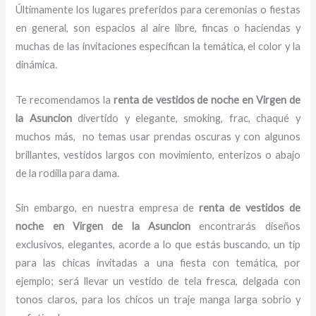
Últimamente los lugares preferidos para ceremonias o fiestas
en general, son espacios al aire libre, fincas o haciendas y
muchas de las invitaciones especifican la temática, el color y la
dinámica.
Te recomendamos la
renta de vestidos de noche en Virgen de
la Asuncion
divertido y elegante, smoking, frac, chaqué y
muchos más,
no temas usar prendas oscuras y con algunos
brillantes, vestidos largos con movimiento, enterizos o abajo
de la rodilla para dama.
Sin embargo, en nuestra empresa de
renta de vestidos de
noche
en Virgen de la Asuncion
encontrarás diseños
exclusivos, elegantes, acorde a lo que estás buscando, un tip
para las chicas invitadas a una fiesta con temática, por
ejemplo; será llevar un vestido de tela fresca, delgada con
tonos claros, para los chicos un traje manga larga sobrio y