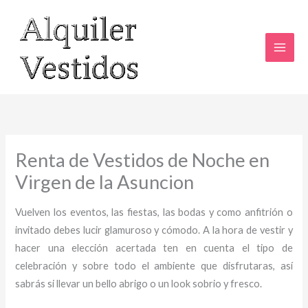
Ir
al
contenido
Renta de Vestidos de Noche en
Virgen de la Asuncion
Vuelven los eventos, las fiestas, las bodas y como anfitrión o
invitado debes lucir glamuroso y cómodo. A la hora de vestir y
hacer una elección acertada ten en cuenta el tipo de
celebración y sobre todo el ambiente que disfrutaras, así
sabrás si llevar un bello abrigo o un look sobrio y fresco.