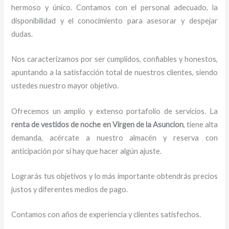
hermoso y único. Contamos con el personal adecuado, la
disponibilidad y el conocimiento para asesorar y despejar
dudas.
Nos caracterizamos por ser cumplidos, confiables y honestos,
apuntando a la satisfacción total de nuestros clientes, siendo
ustedes nuestro mayor objetivo.
Ofrecemos un amplio y extenso portafolio de servicios. La
renta de vestidos de noche
en Virgen de la Asuncion
, tiene alta
demanda, acércate a nuestro almacén y reserva con
anticipación por si hay que hacer algún ajuste.
Lograrás tus objetivos y lo más importante obtendrás precios
justos y diferentes medios de pago.
Contamos con años de experiencia y clientes satisfechos.