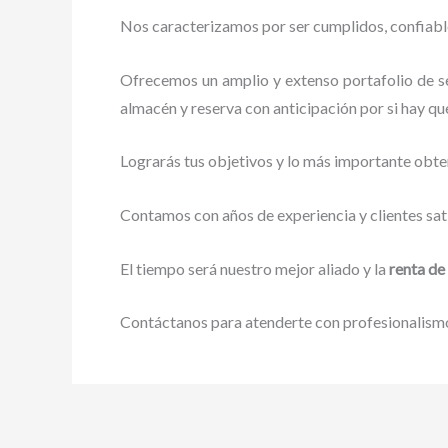
Nos caracterizamos por ser cumplidos, confiables
Ofrecemos un amplio y extenso portafolio de se
almacén y reserva con anticipación por si hay que
Lograrás tus objetivos y lo más importante obte
Contamos con años de experiencia y clientes sat
El tiempo será nuestro mejor aliado y la
renta de
Contáctanos para atenderte con profesionalismo