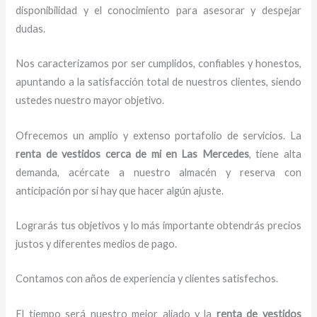
disponibilidad y el conocimiento para asesorar y despejar
dudas.
Nos caracterizamos por ser cumplidos, confiables y honestos,
apuntando a la satisfacción total de nuestros clientes, siendo
ustedes nuestro mayor objetivo.
Ofrecemos un amplio y extenso portafolio de servicios. La
renta de vestidos cerca de mi
en Las Mercedes
, tiene alta
demanda, acércate a nuestro almacén y reserva con
anticipación por si hay que hacer algún ajuste.
Lograrás tus objetivos y lo más importante obtendrás precios
justos y diferentes medios de pago.
Contamos con años de experiencia y clientes satisfechos.
El tiempo será nuestro mejor aliado y la
renta de vestidos