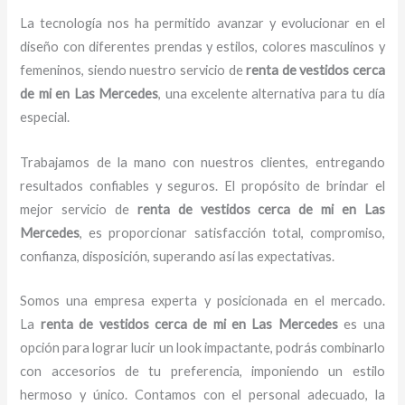
La tecnología nos ha permitido avanzar y evolucionar en el
diseño con diferentes prendas y estilos, colores masculinos y
femeninos, siendo nuestro servicio de
renta de vestidos cerca
de mi
en Las Mercedes
, una excelente alternativa para tu día
especial.
Trabajamos de la mano con nuestros clientes, entregando
resultados confiables y seguros. El propósito de brindar el
mejor servicio de
renta de vestidos cerca de mi
en Las
Mercedes
, es proporcionar satisfacción total, compromiso,
confianza, disposición, superando así las expectativas.
Somos una empresa experta y posicionada en el mercado.
La
renta de vestidos cerca de mi en Las Mercedes
es una
opción para lograr lucir un look impactante, podrás combinarlo
con accesorios de tu preferencia, imponiendo un estilo
hermoso y único. Contamos con el personal adecuado, la