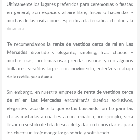
Últimamente los lugares preferidos para ceremonias o fiestas
en general, son espacios al aire libre, fincas o haciendas y
muchas de las invitaciones especifican la temática, el color y la
dinámica.
Te recomendamos la
renta de vestidos cerca de mi en Las
Mercedes
divertido y elegante, smoking, frac, chaqué y
muchos más,
no temas usar prendas oscuras y con algunos
brillantes, vestidos largos con movimiento, enterizos o abajo
de la rodilla para dama.
Sin embargo, en nuestra empresa de
renta de vestidos cerca
de mi
en Las Mercedes
encontrarás diseños exclusivos,
elegantes, acorde a lo que estás buscando, un tip para las
chicas invitadas a una fiesta con temática, por ejemplo; será
llevar un vestido de tela fresca, delgada con tonos claros, para
los chicos un traje manga larga sobrio y sofisticado.