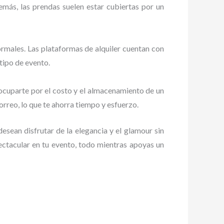
más, las prendas suelen estar cubiertas por un
formales. Las plataformas de alquiler cuentan con
 tipo de evento.
eocuparte por el costo y el almacenamiento de un
orreo, lo que te ahorra tiempo y esfuerzo.
esean disfrutar de la elegancia y el glamour sin
spectacular en tu evento, todo mientras apoyas un