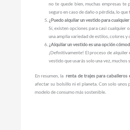
no te quede bien, muchas empresas te p
seguro en caso de daño o pérdida, lo que 
¿Puedo alquilar un vestido para cualquier
Sí, existen opciones para casi cualquier 
una amplia variedad de estilos, colores y 
¿Alquilar un vestido es una opción cómo
¡Definitivamente! El proceso de alquiler
vestido que usarás solo una vez, muchos s
En resumen, la
renta de trajes para caballero
afectar su bolsillo ni el planeta. Con solo unos
modelo de consumo más sostenible.