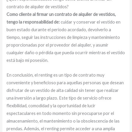
contrato de alquiler de vestidos?
Como cliente al firmar un contrato de alquiler de vestidos,
tengo la responsabilidad de:
cuidar y conservar el vestido en
buen estado durante el período acordado, devolverlo a
tiempo, seguir las instrucciones de limpieza y mantenimiento
proporcionadas por el proveedor del alquiler, y asumir
cualquier daño o pérdida que pueda ocurrir mientras el vestido
está bajo mi posesión.
En conclusión, el renting es un tipo de contrato muy
conveniente y beneficioso para aquellas personas que desean
disfrutar de un vestido de alta calidad sin tener que realizar
una inversión a largo plazo. Este tipo de servicio ofrece
flexibilidad, comodidad y la oportunidad de lucir
espectaculares en todo momento sin preocuparse por el
almacenamiento, el mantenimiento o la obsolescencia de las
prendas. Además, el renting permite acceder a una amplia