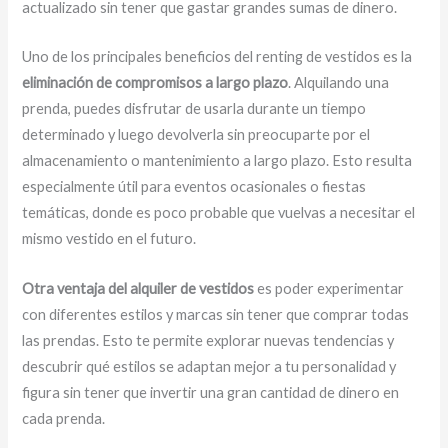
actualizado sin tener que gastar grandes sumas de dinero.
Uno de los principales beneficios del renting de vestidos es la
eliminación de compromisos a largo plazo
. Alquilando una
prenda, puedes disfrutar de usarla durante un tiempo
determinado y luego devolverla sin preocuparte por el
almacenamiento o mantenimiento a largo plazo. Esto resulta
especialmente útil para eventos ocasionales o fiestas
temáticas, donde es poco probable que vuelvas a necesitar el
mismo vestido en el futuro.
Otra ventaja del alquiler de vestidos
es poder experimentar
con diferentes estilos y marcas sin tener que comprar todas
las prendas. Esto te permite explorar nuevas tendencias y
descubrir qué estilos se adaptan mejor a tu personalidad y
figura sin tener que invertir una gran cantidad de dinero en
cada prenda.