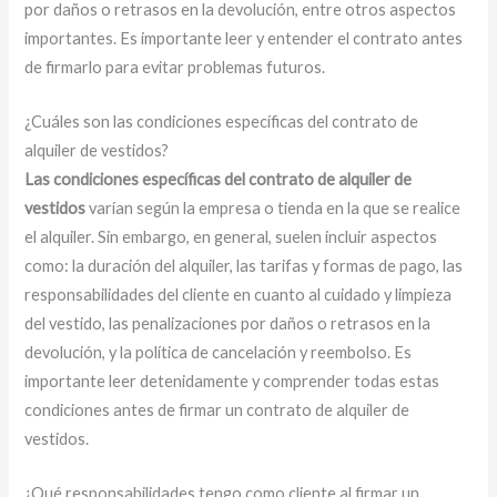
por daños o retrasos en la devolución, entre otros aspectos
importantes. Es importante leer y entender el contrato antes
de firmarlo para evitar problemas futuros.
¿Cuáles son las condiciones específicas del contrato de
alquiler de vestidos?
Las condiciones específicas del contrato de alquiler de
vestidos
varían según la empresa o tienda en la que se realice
el alquiler. Sin embargo, en general, suelen incluir aspectos
como: la duración del alquiler, las tarifas y formas de pago, las
responsabilidades del cliente en cuanto al cuidado y limpieza
del vestido, las penalizaciones por daños o retrasos en la
devolución, y la política de cancelación y reembolso. Es
importante leer detenidamente y comprender todas estas
condiciones antes de firmar un contrato de alquiler de
vestidos.
¿Qué responsabilidades tengo como cliente al firmar un