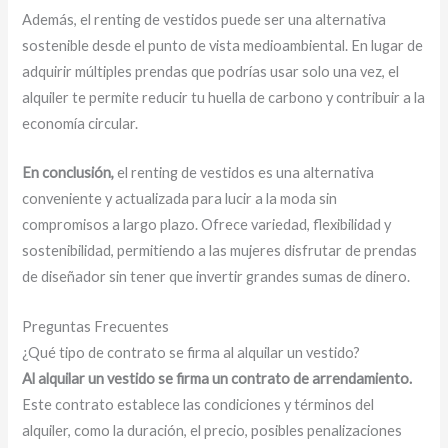
Además, el renting de vestidos puede ser una alternativa
sostenible desde el punto de vista medioambiental. En lugar de
adquirir múltiples prendas que podrías usar solo una vez, el
alquiler te permite reducir tu huella de carbono y contribuir a la
economía circular.
En conclusión,
el renting de vestidos es una alternativa
conveniente y actualizada para lucir a la moda sin
compromisos a largo plazo. Ofrece variedad, flexibilidad y
sostenibilidad, permitiendo a las mujeres disfrutar de prendas
de diseñador sin tener que invertir grandes sumas de dinero.
Preguntas Frecuentes
¿Qué tipo de contrato se firma al alquilar un vestido?
Al alquilar un vestido se firma un contrato de arrendamiento.
Este contrato establece las condiciones y términos del
alquiler, como la duración, el precio, posibles penalizaciones