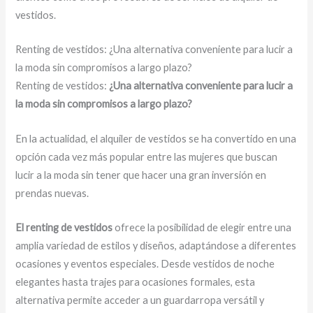
vestidos.
Renting de vestidos: ¿Una alternativa conveniente para lucir a
la moda sin compromisos a largo plazo?
Renting de vestidos:
¿Una alternativa conveniente para lucir a
la moda sin compromisos a largo plazo?
En la actualidad, el alquiler de vestidos se ha convertido en una
opción cada vez más popular entre las mujeres que buscan
lucir a la moda sin tener que hacer una gran inversión en
prendas nuevas.
El renting de vestidos
ofrece la posibilidad de elegir entre una
amplia variedad de estilos y diseños, adaptándose a diferentes
ocasiones y eventos especiales. Desde vestidos de noche
elegantes hasta trajes para ocasiones formales, esta
alternativa permite acceder a un guardarropa versátil y